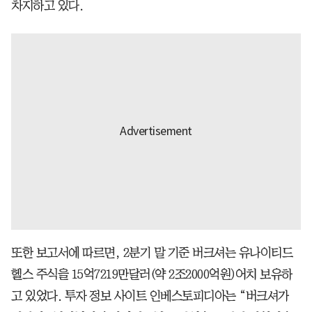
차지하고 있다.
또한 보고서에 따르면, 2분기 말 기준 버크셔는 유나이티드
헬스 주식을 15억7219만달러(약 2조2000억원)어치 보유하
고 있었다. 투자 정보 사이트 인베스토피디아는 “버크셔가