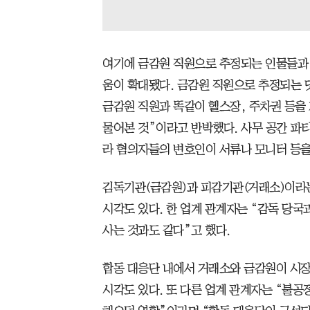
여기에 금감원 직원으로 추정되는 인물들과 
움이 확대됐다. 금감원 직원으로 추정되는 댓
금감원 직원과 똑같이 헬스장, 주차권 등을
물어본 것”이라고 반박했다. 사무 공간 파
라 혐의자들의 변호인이 서류나 모니터 등을
김독기관(금감원)과 피감기관(거래소)이라
시각도 있다. 한 업계 관계자는 “감독 당국
사는 것과도 같다”고 했다.
합동 대응단 내에서 거래소와 금감원이 시장
시각도 있다. 또 다른 업계 관계자는 “불공