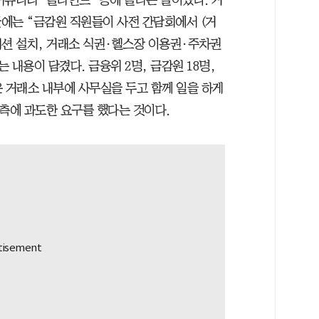
에는 “금감원 직원들이 사전 간담회에서 (거
 파티션 설치, 거래소 식권·헬스장 이용권·주차권
 내용이 담겼다. 금융위 2명, 금감원 18명,
은 거래소 내부에 사무실을 두고 함께 일을 하게
 측에 과도한 요구를 했다는 것이다.