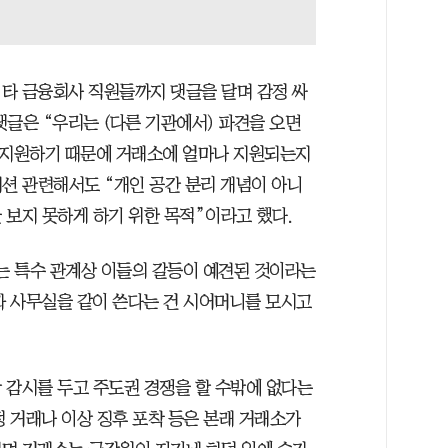
타 금융회사 직원들까지 댓글을 달며 감정 싸
글은 “우리는 (다른 기관에서) 파견을 오면
 지원하기 때문에 거래소에 얼마나 지원되는지
티션 관련해서도 “개인 공간 분리 개념이 아니
 보지 못하게 하기 위한 목적”이라고 했다.
는 특수 관계상 이들의 갈등이 예견된 것이라는
과 사무실을 같이 쓴다는 건 시어머니를 모시고
 감시를 두고 주도권 경쟁을 할 수밖에 없다는
정 거래나 이상 징후 포착 등은 본래 거래소가