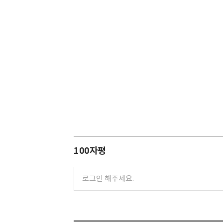
100자평