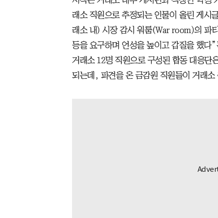
래소 직원으로 추정되는 인물이 올린 게시글
래소 내) 시장 감시 워룸(War room)의
등을 요구하며 언성을 높이고 갑질을 했다”는
거래소 12명 직원으로 구성된 합동 대응단
되는데, 파견을 온 금감원 직원들이 거래소