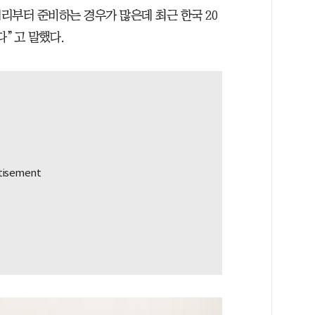
리부터 준비하는 경우가 많은데 최근 한국 20
다”고 말했다.