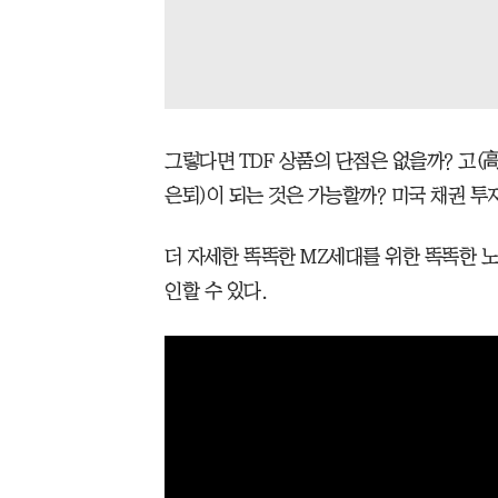
그렇다면 TDF 상품의 단점은 없을까? 고(
은퇴)이 되는 것은 가능할까? 미국 채권 투
더 자세한 똑똑한 MZ세대를 위한 똑똑한 
인할 수 있다.