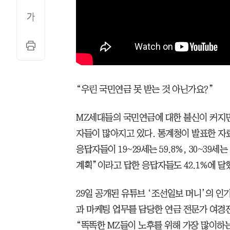
“우린 국민연금 못 받는 것 아닌가요?”
MZ세대들의 국민연금에 대한 불신이 커지면서
자들이 많아지고 있다. 통계청이 발표한 자료
응답자들이 19~29세는 59.8%, 30~39세
계획”이라고 답한 응답자들도 42.1%에 달
29일 공개된 유튜브 ‘조선일보 머니’의 인
과 마케팅 업무를 담당한 연금 전문가 여
“똑똑한 MZ들이 노후를 위해 가장 많이하