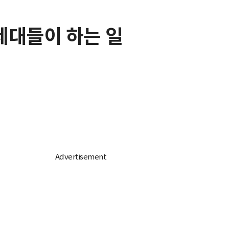
 세대들이 하는 일