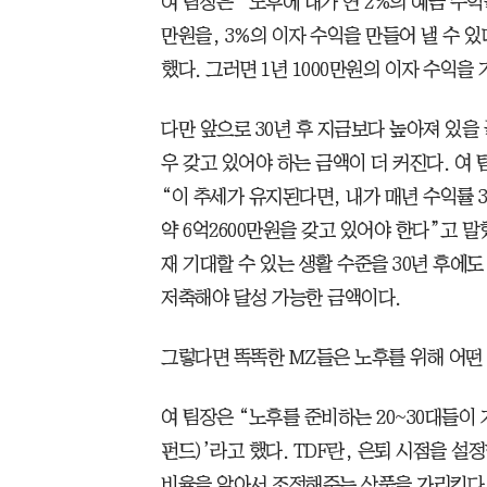
여 팀장은 “노후에 내가 연 2%의 예금 수익
만원을, 3%의 이자 수익을 만들어 낼 수 있
했다. 그러면 1년 1000만원의 이자 수익을 
다만 앞으로 30년 후 지금보다 높아져 있을
우 갖고 있어야 하는 금액이 더 커진다. 여 
“이 추세가 유지된다면, 내가 매년 수익률 3
약 6억2600만원을 갖고 있어야 한다”고 말
재 기대할 수 있는 생활 수준을 30년 후에도 
저축해야 달성 가능한 금액이다.
그렇다면 똑똑한 MZ들은 노후를 위해 어떤
여 팀장은 “노후를 준비하는 20~30대들이
펀드)’라고 했다. TDF란, 은퇴 시점을 
비율을 알아서 조정해주는 상품을 가리킨다.