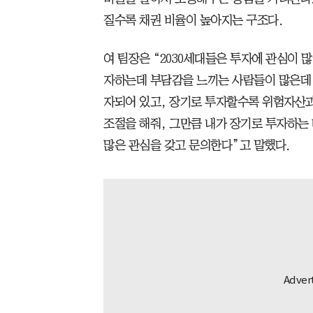
질수록 채권 비율이 높아지는 구조다.
여 팀장은 “2030세대들은 투자에 관심이 
자하는데 부담감을 느끼는 사람들이 많은데 T
자되어 있고, 장기로 투자할수록 위험자산과
조절을 해줘, 그만큼 내가 장기로 투자하는 
많은 관심을 갖고 문의한다”고 말했다.