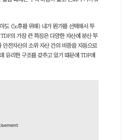
많아도 (노후를 위해) 내가 뭔가를 선택해서 투
DF의 가장 큰 특징은 다양한 자산에 분산 투
 안전자산의 소위 자산 간의 비중을 자동으로
데 유리한 구조를 갖추고 있기 때문에 TDF에