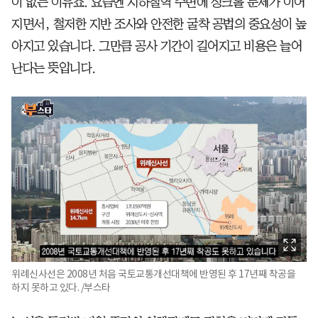
이 없는 이유죠. 요즘엔 지하철역 주변에 싱크홀 문제가 이어
지면서, 철저한 지반 조사와 안전한 굴착 공법의 중요성이 높
아지고 있습니다. 그만큼 공사 기간이 길어지고 비용은 늘어
난다는 뜻입니다.
위례신사선은 2008년 처음 국토교통개선대책에 반영된 후 17년째 착공을
하지 못하고 있다. /부스타