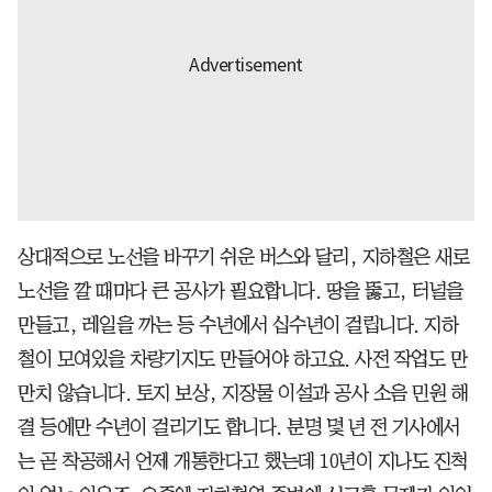
상대적으로 노선을 바꾸기 쉬운 버스와 달리, 지하철은 새로
노선을 깔 때마다 큰 공사가 필요합니다. 땅을 뚫고, 터널을
만들고, 레일을 까는 등 수년에서 십수년이 걸립니다. 지하
철이 모여있을 차량기지도 만들어야 하고요. 사전 작업도 만
만치 않습니다. 토지 보상, 지장물 이설과 공사 소음 민원 해
결 등에만 수년이 걸리기도 합니다. 분명 몇 년 전 기사에서
는 곧 착공해서 언제 개통한다고 했는데 10년이 지나도 진척