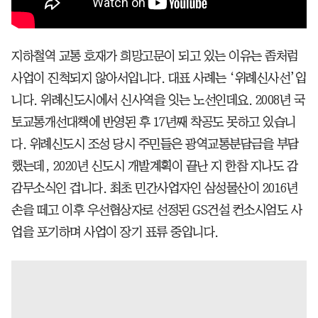
지하철역 교통 호재가 희망고문이 되고 있는 이유는 좀처럼
사업이 진척되지 않아서입니다. 대표 사례는 ‘위례신사선’입
니다. 위례신도시에서 신사역을 잇는 노선인데요. 2008년 국
토교통개선대책에 반영된 후 17년째 착공도 못하고 있습니
다. 위례신도시 조성 당시 주민들은 광역교통분담금을 부담
했는데, 2020년 신도시 개발계획이 끝난 지 한참 지나도 감
감무소식인 겁니다. 최초 민간사업자인 삼성물산이 2016년
손을 떼고 이후 우선협상자로 선정된 GS건설 컨소시엄도 사
업을 포기하며 사업이 장기 표류 중입니다.