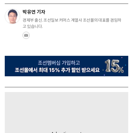
박유연 기자
경제부 출신. 조선일보 커머스 계열사 조선몰의 대표를 겸임하
고 있습니다.