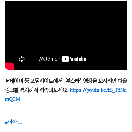
▶네이버 등 포털사이트에서 ‘부스타’ 영상을 보시려면 다음
링크를 복사해서 접속해보세요.
https://youtu.be/tS_T8Nd
mQCM
#
아파트