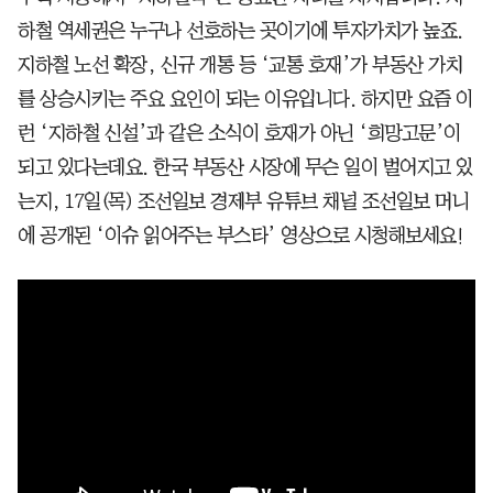
하철 역세권은 누구나 선호하는 곳이기에 투자가치가 높죠.
지하철 노선 확장, 신규 개통 등 ‘교통 호재’가 부동산 가치
를 상승시키는 주요 요인이 되는 이유입니다. 하지만 요즘 이
런 ‘지하철 신설’과 같은 소식이 호재가 아닌 ‘희망고문’이
되고 있다는데요. 한국 부동산 시장에 무슨 일이 벌어지고 있
는지, 17일(목) 조선일보 경제부 유튜브 채널 조선일보 머니
에 공개된 ‘이슈 읽어주는 부스타’ 영상으로 시청해보세요!