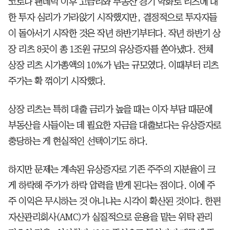
코로나 팬데믹 이후 고금리와 부동산 경기 악화로 리츠에 대
한 투자 심리가 가라앉기 시작했지만, 결정적으로 투자자들
이 돌아서기 시작한 것은 작년 하반기부터다. 작년 하반기 상
장 리츠 8곳이 총 1조원 규모의 유상증자를 쏟아냈다. 전체
상장 리츠 시가총액의 10%가 넘는 규모였다. 이때부터 리츠
주가는 확 꺾이기 시작했다.
상장 리츠는 특히 대출 금리가 높을 때는 이자 부담 때문에
부동산을 사들이는 데 필요한 자금을 대출보다는 유상증자로
충당하는 게 현실적인 선택이기도 하다.
하지만 문제는 계속된 유상증자로 기존 주주의 지분율이 크
게 하락해 주가가 하락 압력을 받게 된다는 점이다. 이에 주
주 이익은 무시하는 것 아니냐는 시각이 확산된 것이다. 한편
자산관리회사(AMC)가 실질적으로 운용을 맡는 위탁 관리