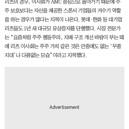
리츠의 경우, 이사회가 AMC 중심으로 돌아가기 때문에 주
주 보호보다는 자산을 제공한 스폰서 기업들의 거수기 역할
을 하는 경우가 많다는 지적이 나온다. 롯데·한화 등 대기업
리츠들도 1년 새 대규모 유상증자를 단행했다. 시장 전문가
는 “요즘처럼 주주 행동주의, 지배 구조 개선 바람이 부는 때
에 리츠 이사회는 주주 가치 같은 것은 안중에도 없는 ‘무풍
지대’나 다름없는 모습”이라고 지적했다.