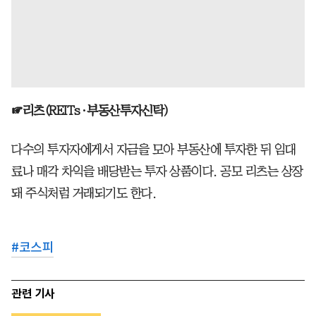
☞리츠(REITs·부동산투자신탁)
다수의 투자자에게서 자금을 모아 부동산에 투자한 뒤 임대
료나 매각 차익을 배당받는 투자 상품이다. 공모 리츠는 상장
돼 주식처럼 거래되기도 한다.
#
코스피
관련 기사