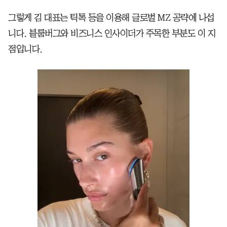
그렇게 김 대표는 틱톡 등을 이용해 글로벌 MZ 공략에 나섭
니다. 블룸버그와 비즈니스 인사이더가 주목한 부분도 이 지
점입니다.