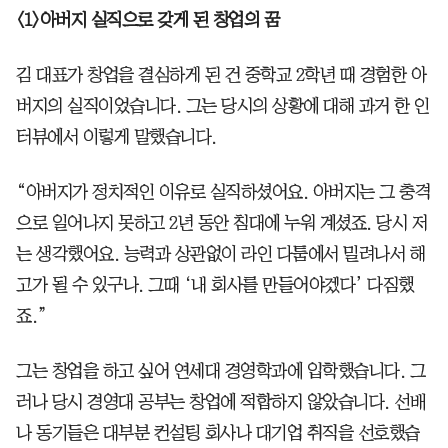
<1>아버지 실직으로 갖게 된 창업의 꿈
김 대표가 창업을 결심하게 된 건 중학교 2학년 때 경험한 아
버지의 실직이었습니다. 그는 당시의 상황에 대해 과거 한 인
터뷰에서 이렇게 말했습니다.
“아버지가 정치적인 이유로 실직하셨어요. 아버지는 그 충격
으로 일어나지 못하고 2년 동안 침대에 누워 계셨죠. 당시 저
는 생각했어요. 능력과 상관없이 라인 다툼에서 밀려나서 해
고가 될 수 있구나. 그때 ‘내 회사를 만들어야겠다’ 다짐했
죠.”
그는 창업을 하고 싶어 연세대 경영학과에 입학했습니다. 그
러나 당시 경영대 공부는 창업에 적합하지 않았습니다. 선배
나 동기들은 대부분 컨설팅 회사나 대기업 취직을 선호했습