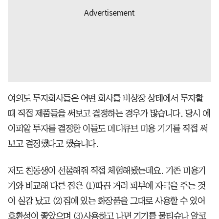
여의도 투자회사들은 어떤 회사를 비상장 상태에서 투자할
때 직접 제품들을 써보고 결정하는 경우가 많습니다. 당시 에
이피알 투자를 결정한 이들도 메디큐브 미용 기기를 직접 써
보고 결정했다고 했습니다.
저도 친동생이 선물해줘 직접 체험해봤는데요. 기존 미용기
기와 비교해 다른 점은 (1)따끔 거려 피부에 자극을 주는 것
이 실감 났고 (2)집에 있는 화장품을 그대로 사용할 수 있어
호환성이 좋았으며 (3)사용하고 나면 기기를 물티슈나 알코