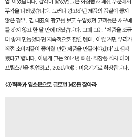
업’이었습니다. 감각이 좋았던 그는 화장품과 패션 부문에서
두각을 나타냈습니다. 그러나 광고하던 제품의 품질이 좋지
않은 경우, 김 대표의 광고를 보고 구입했던 고객들은 재구매
를 하지 않고 한 달 만에 떠났습니다. 그때 그는 ‘제품을 조금
더 좋게 만들었다면 지속적으로 팔릴 텐데, 이럴 거면 우리가
직접 소비자들이 좋아할 만한 제품을 만들어야겠다’고 생각
했다고 합니다. 이렇게 그는 2014년 패션·화장품 회사 에이
프릴스킨을 창업하고, 2021년에는 미용기기로 확장합니다.
<3>틱톡과 입소문으로 글로벌 MZ를 잡아라