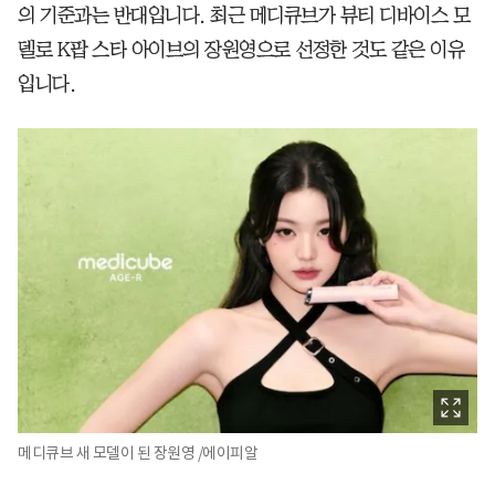
의 기준과는 반대입니다. 최근 메디큐브가 뷰티 디바이스 모
델로 K팝 스타 아이브의 장원영으로 선정한 것도 같은 이유
입니다.
메디큐브 새 모델이 된 장원영 /에이피알