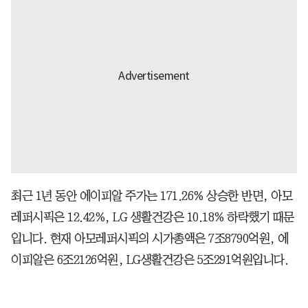
최근 1년 동안 에이피알 주가는 171.26% 상승한 반면, 아모
레퍼시픽은 12.42%, LG 생활건강은 10.18% 하락했기 때문
입니다. 현재 아모레퍼시픽의 시가총액은 7조8790억원, 에
이피알은 6조2126억원, LG생활건강은 5조291억원입니다.