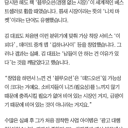
당시만 해도 책 ‘블루오션(경쟁 없는 시장)’이 세계적인 베스
트셀러로 휩쓸 때였습니다. 틈새 시장이라는 뜻의 ‘니치 마
켓’이라는 단어도 유행했습니다.
김 대표도 처음엔 이런 분위기에 맞춰 가상 착장 서비스 ‘이
피다’, 데이트 중개 앱 ‘길하나사이’ 등을 창업했습니다. 그
러나 결과는 실패. 김 대표는 ‘남들이 안 하는 건 이유가 있
다’는 것을 깨달았다고 했습니다.
“창업을 하면서 느낀 건 ‘블루오션’은 ‘데드오션’일 가능성
이 크다는 거예요. 소비자들이 니즈(필요성)를 느끼지 않기
때문에 충족시킬 필요가 없어 비어 있는 시장인 거지, 금광이
기 때문에 비어 있는 것이 아니라는 거지요.”
수많은 실패 후 그가 처음 정착한 사업 아이템은 ‘광고 대행