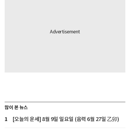
많이 본 뉴스
1
[오늘의 운세] 8월 9일 일요일 (음력 6월 27일 乙卯)