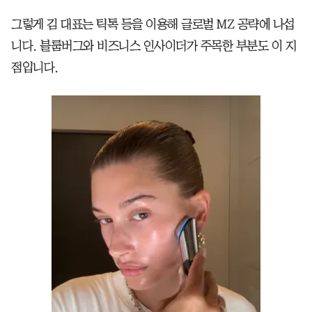
그렇게 김 대표는 틱톡 등을 이용해 글로벌 MZ 공략에 나섭
니다. 블룸버그와 비즈니스 인사이더가 주목한 부분도 이 지
점입니다.