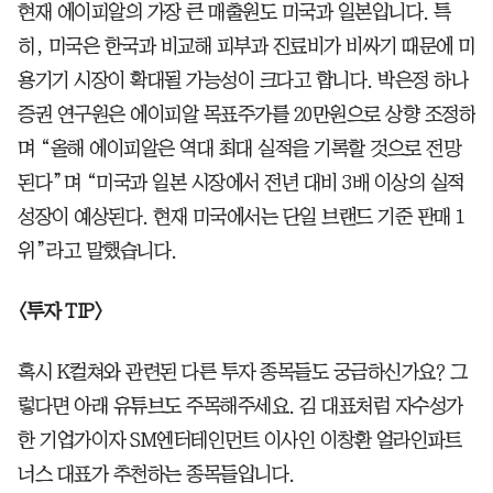
현재 에이피알의 가장 큰 매출원도 미국과 일본입니다. 특
히, 미국은 한국과 비교해 피부과 진료비가 비싸기 때문에 미
용기기 시장이 확대될 가능성이 크다고 합니다. 박은정 하나
증권 연구원은 에이피알 목표주가를 20만원으로 상향 조정하
며 “올해 에이피알은 역대 최대 실적을 기록할 것으로 전망
된다”며 “미국과 일본 시장에서 전년 대비 3배 이상의 실적
성장이 예상된다. 현재 미국에서는 단일 브랜드 기준 판매 1
위”라고 말했습니다.
<투자 TIP>
혹시 K컬쳐와 관련된 다른 투자 종목들도 궁금하신가요? 그
렇다면 아래 유튜브도 주목해주세요. 김 대표처럼 자수성가
한 기업가이자 SM엔터테인먼트 이사인 이창환 얼라인파트
너스 대표가 추천하는 종목들입니다.