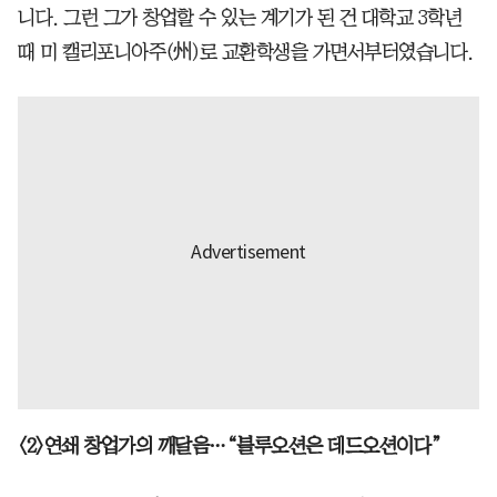
니다. 그런 그가 창업할 수 있는 계기가 된 건 대학교 3학년
때 미 캘리포니아주(州)로 교환학생을 가면서부터였습니다.
<2>연쇄 창업가의 깨달음…“블루오션은 데드오션이다”