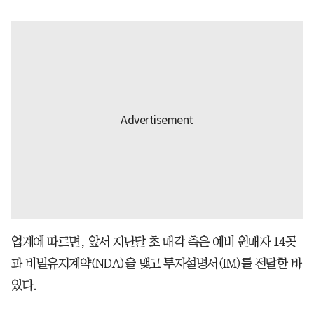
업계에 따르면, 앞서 지난달 초 매각 측은 예비 원매자 14곳
과 비밀유지계약(NDA)을 맺고 투자설명서(IM)를 전달한 바
있다.