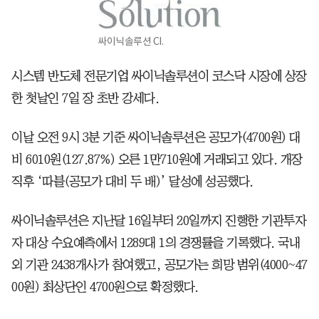
싸이닉솔루션 CI.
시스템 반도체 전문기업 싸이닉솔루션이 코스닥 시장에 상장
한 첫날인 7일 장 초반 강세다.
이날 오전 9시 3분 기준 싸이닉솔루션은 공모가(4700원) 대
비 6010원(127.87%) 오른 1만710원에 거래되고 있다. 개장
직후 ‘따블(공모가 대비 두 배)’ 달성에 성공했다.
싸이닉솔루션은 지난달 16일부터 20일까지 진행한 기관투자
자 대상 수요예측에서 1289대 1의 경쟁률을 기록했다. 국내
외 기관 2438개사가 참여했고, 공모가는 희망 범위(4000~47
00원) 최상단인 4700원으로 확정했다.