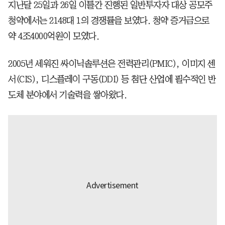
지난달 25일과 26일 이틀간 진행된 일반투자자 대상 공모주
청약에서는 2148대 1의 경쟁률을 보였다. 청약 증거금으로
약 4조4000억원이 모였다.
2005년 세워진 싸이닉솔루션은 전력관리(PMIC), 이미지 센
서(CIS), 디스플레이 구동(DDI) 등 첨단 산업에 필수적인 반
도체 분야에서 기술력을 쌓아왔다.