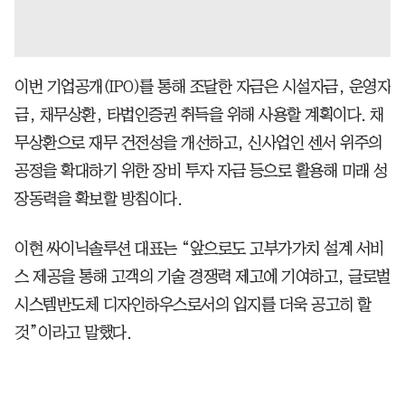
이번 기업공개(IPO)를 통해 조달한 자금은 시설자금, 운영자
금, 채무상환, 타법인증권 취득을 위해 사용할 계획이다. 채
무상환으로 재무 건전성을 개선하고, 신사업인 센서 위주의
공정을 확대하기 위한 장비 투자 자금 등으로 활용해 미래 성
장동력을 확보할 방침이다.
이현 싸이닉솔루션 대표는 “앞으로도 고부가가치 설계 서비
스 제공을 통해 고객의 기술 경쟁력 제고에 기여하고, 글로벌
시스템반도체 디자인하우스로서의 입지를 더욱 공고히 할
것”이라고 말했다.