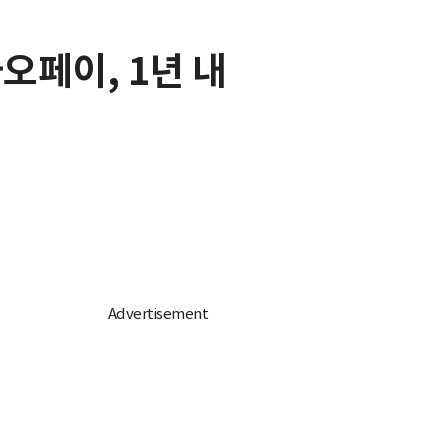
오페이, 1년 내