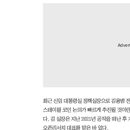
최근 신임 대통령실 정책실장으로 김용범 전
스테이블 코인 논의가 빠르게 추진될 것이란
다. 김 실장은 지난 2021년 공직을 떠난
오픈리서치 대표를 맡은 바 있다.