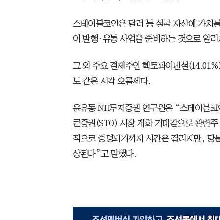
스테이블코인은 달러 등 실물 자산에 가치를
이 발행·유통 사업을 준비하는 것으로 알려
그 외 주요 결제주인 헥토파이낸셜(14.01%),
도 같은 시각 오름세다.
윤유동 NH투자증권 연구원은 “스테이블코인
큰증권(STO) 시장 개화 기대감으로 관련주
적으로 증명되기까지 시간은 걸리지만, 당분
상된다”고 말했다.