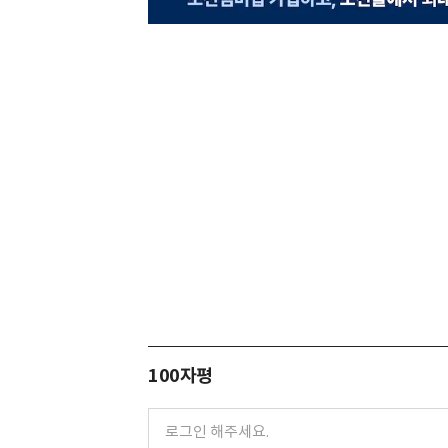
100자평