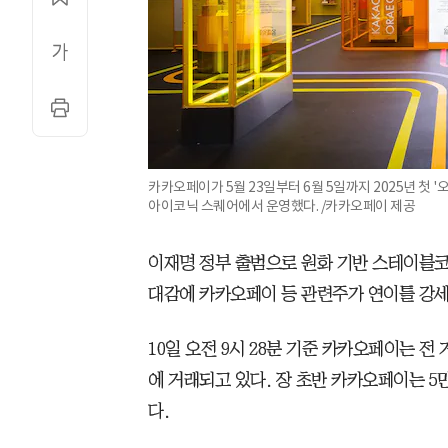
카카오페이가 5월 23일부터 6월 5일까지 2025년 첫
아이코닉 스퀘어에서 운영했다. /카카오페이 제공
이재명 정부 출범으로 원화 기반 스테이블코
대감에 카카오페이 등 관련주가 연이틀 강세
10일 오전 9시 28분 기준 카카오페이는 전 거래
에 거래되고 있다. 장 초반 카카오페이는 5
다.