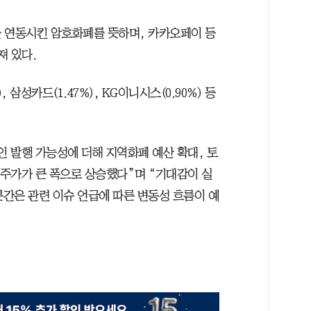
 연동시킨 암호화폐를 뜻하며, 카카오페이 등
져 있다.
 삼성카드(1.47%), KG이니시스(0.90%) 등
 발행 가능성에 더해 지역화폐 예산 확대, 토
 주가가 큰 폭으로 상승했다”며 “기대감이 실
간은 관련 이슈 언급에 따른 변동성 흐름이 예