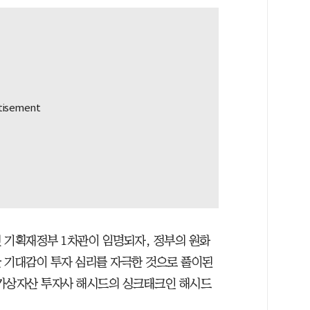
 기획재정부 1차관이 임명되자, 정부의 원화
 기대감이 투자 심리를 자극한 것으로 풀이된
 후 가상자산 투자사 해시드의 싱크태크인 해시드