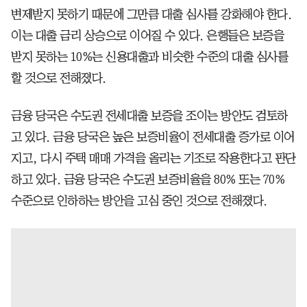
변제받지 못하기 때문에 그만큼 대출 심사를 강화해야 한다.
이는 대출 금리 상승으로 이어질 수 있다. 은행들은 보증을
받지 못하는 10%는 신용대출과 비슷한 수준의 대출 심사를
할 것으로 전해졌다.
금융 당국은 수도권 전세대출 보증을 조이는 방안도 검토하
고 있다. 금융 당국은 높은 보증비율이 전세대출 증가로 이어
지고, 다시 주택 매매 가격을 올리는 기조로 작용한다고 판단
하고 있다. 금융 당국은 수도권 보증비율을 80% 또는 70%
수준으로 인하하는 방안을 고심 중인 것으로 전해졌다.