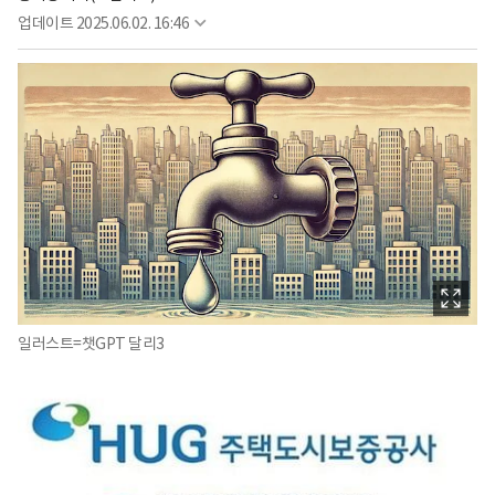
업데이트
2025.06.02. 16:46
일러스트=챗GPT 달리3