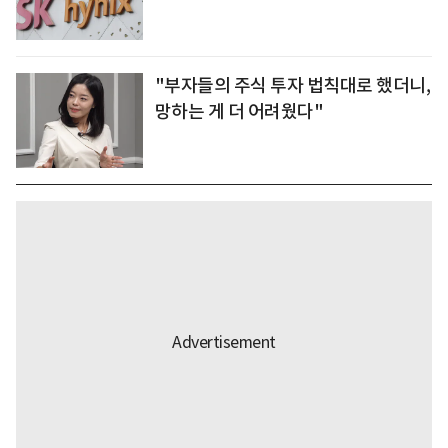
"부자들의 주식 투자 법칙대로 했더니,
망하는 게 더 어려웠다"