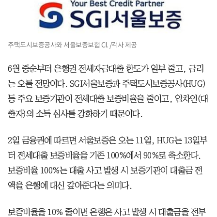
주택도시보증공사와 서울보증보험 CI. /각사 제공
6월 중순부터 은행권 전세자금대출 한도가 일부 줄고, 금리
는 오를 전망이다. SGI서울보증과 주택도시보증공사(HUG)
등 주요 보증기관이 전세대출 보증비율을 줄이고, 임차인(대
출자)의 소득 심사를 강화하기 때문이다.
2일 금융권에 따르면 서울보증은 오는 11일, HUG는 13일부
터 전세대출 보증비율을 기존 100%에서 90%로 축소한다.
보증비율 100%는 대출 사고 발생 시 보증기관이 대출금 전
액을 은행에 대신 갚아준다는 의미다.
보증비율을 10% 줄이면 은행은 사고 발생 시 대출금을 전부