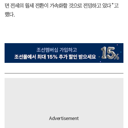
면 전세의 월세 전환이 가속화할 것으로 전망하고 있다”고
했다.