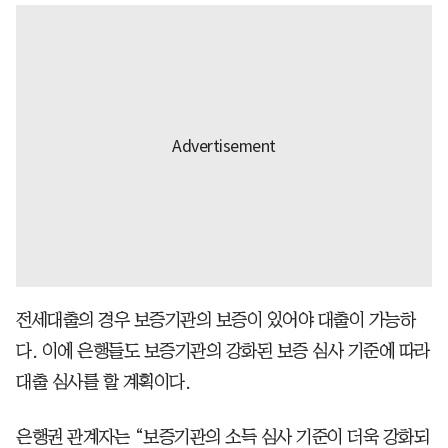
전세대출의 경우 보증기관의 보증이 있어야 대출이 가능하
다. 이에 은행들도 보증기관의 강화된 보증 심사 기준에 따라
대출 심사를 할 계획이다.
은행권 관계자는 “보증기관의 소득 심사 기준이 더욱 강화되