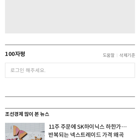
100자평
도움말
삭제기준
조선경제 많이 본 뉴스
11주 주문에 SK하이닉스 하한가…
반복되는 넥스트레이드 가격 왜곡