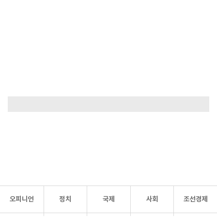
오피니언
정치
국제
사회
조선경제