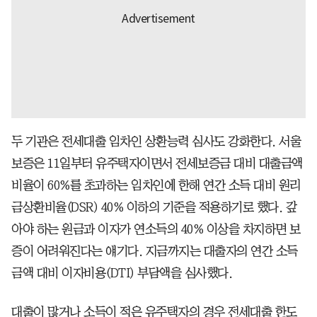
두 기관은 전세대출 임차인 상환능력 심사도 강화한다. 서울
보증은 11일부터 유주택자이면서 전세보증금 대비 대출금액
비율이 60%를 초과하는 임차인에 한해 연간 소득 대비 원리
금상환비율(DSR) 40% 이하의 기준을 적용하기로 했다. 갚
아야 하는 원금과 이자가 연소득의 40% 이상을 차지하면 보
증이 어려워진다는 얘기다. 지금까지는 대출자의 연간 소득
금액 대비 이자비용(DTI) 부담액을 심사했다.
대출이 많거나 소득이 적은 유주택자의 경우 전세대출 한도