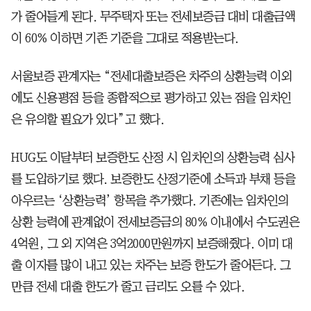
가 줄어들게 된다. 무주택자 또는 전세보증금 대비 대출금액
이 60% 이하면 기존 기준을 그대로 적용받는다.
서울보증 관계자는 “전세대출보증은 차주의 상환능력 이외
에도 신용평점 등을 종합적으로 평가하고 있는 점을 임차인
은 유의할 필요가 있다”고 했다.
HUG도 이달부터 보증한도 산정 시 임차인의 상환능력 심사
를 도입하기로 했다. 보증한도 산정기준에 소득과 부채 등을
아우르는 ‘상환능력’ 항목을 추가했다. 기존에는 임차인의
상환 능력에 관계없이 전세보증금의 80% 이내에서 수도권은
4억원, 그 외 지역은 3억2000만원까지 보증해줬다. 이미 대
출 이자를 많이 내고 있는 차주는 보증 한도가 줄어든다. 그
만큼 전세 대출 한도가 줄고 금리도 오를 수 있다.