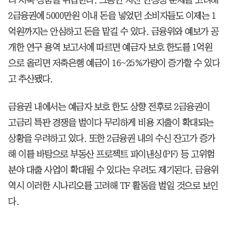
2금융권에 5000만원 이내 돈을 넣었던 소비자들도 이제는 1
억원까지는 안심하고 돈을 맡길 수 있다. 금융위와 예보가 공
개한 연구 용역 보고서에 따르면 예금자 보호 한도를 1억원
으로 올리면 저축은행 예금이 16~25%가량이 증가할 수 있다
고 추산됐다.
금융권 내에서는 예금자 보호 한도 상향 전후로 2금융권이
고금리 특판 경쟁을 벌이다 무리하게 비용 지출이 확대되는
상황을 우려하고 있다. 또한 2금융권 내의 수신 잔고가 증가
해 이를 바탕으로 부동산 프로젝트 파이낸싱(PF) 등 고위험
분야 대출 사업이 확대될 수 있다는 우려도 제기된다. 금융위
역시 이러한 시나리오를 고려해 TF 활동을 벌일 것으로 보인
다.