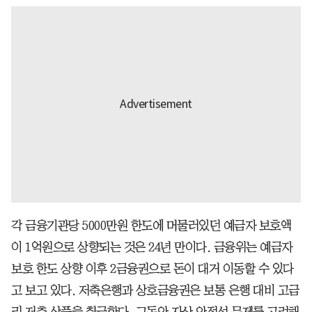
각 금융기관당 5000만원 한도에 머물러있던 예금자 보호액
이 1억원으로 상향되는 것은 24년 만이다. 금융위는 예금자
보호 한도 상향 이후 2금융권으로 돈이 대거 이동할 수 있다
고 보고 있다. 저축은행과 상호금융권은 보통 은행 대비 고금
리 저축 상품을 취급한다. 그동안 자산 안정성 문제를 고려해