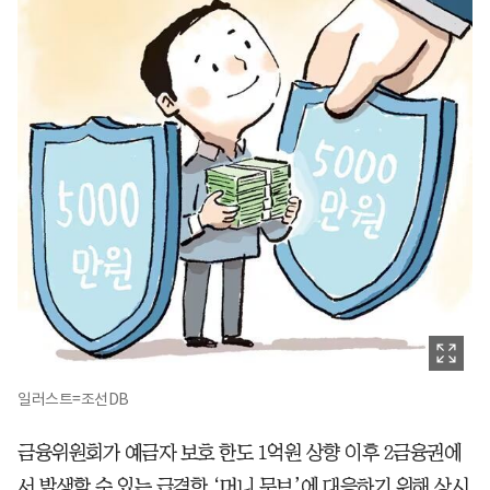
일러스트=조선DB
금융위원회가 예금자 보호 한도 1억원 상향 이후 2금융권에
서 발생할 수 있는 급격한 ‘머니 무브’에 대응하기 위해 상시