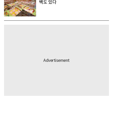
백도 있다