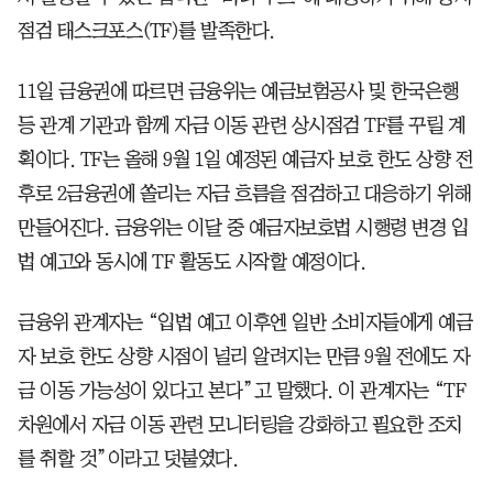
점검 태스크포스(TF)를 발족한다.
11일 금융권에 따르면 금융위는 예금보험공사 및 한국은행
등 관계 기관과 함께 자금 이동 관련 상시점검 TF를 꾸릴 계
획이다. TF는 올해 9월 1일 예정된 예금자 보호 한도 상향 전
후로 2금융권에 쏠리는 자금 흐름을 점검하고 대응하기 위해
만들어진다. 금융위는 이달 중 예금자보호법 시행령 변경 입
법 예고와 동시에 TF 활동도 시작할 예정이다.
금융위 관계자는 “입법 예고 이후엔 일반 소비자들에게 예금
자 보호 한도 상향 시점이 널리 알려지는 만큼 9월 전에도 자
금 이동 가능성이 있다고 본다”고 말했다. 이 관계자는 “TF
차원에서 자금 이동 관련 모니터링을 강화하고 필요한 조치
를 취할 것”이라고 덧붙였다.