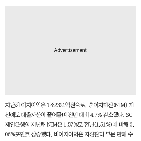
지난해 이자이익은 1조2321억원으로, 순이자마진(NIM) 개
선에도 대출자산이 줄어들며 전년 대비 4.7% 감소했다. SC
제일은행의 지난해 NIM은 1.57%로 전년(1.51%)에 비해 0.
06%포인트 상승했다. 비이자이익은 자산관리 부문 판매 수