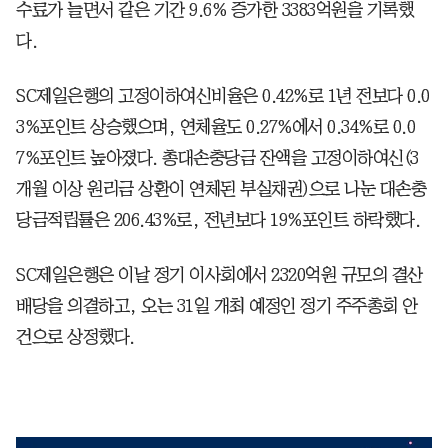
수료가 늘면서 같은 기간 9.6% 증가한 3383억원을 기록했
다.
SC제일은행의 고정이하여신비율은 0.42%로 1년 전보다 0.0
3%포인트 상승했으며, 연체율도 0.27%에서 0.34%로 0.0
7%포인트 높아졌다. 총대손충당금 잔액을 고정이하여신(3
개월 이상 원리금 상환이 연체된 부실채권)으로 나눈 대손충
당금적립률은 206.43%로, 전년보다 19%포인트 하락했다.
SC제일은행은 이날 정기 이사회에서 2320억원 규모의 결산
배당을 의결하고, 오는 31일 개최 예정인 정기 주주총회 안
건으로 상정했다.