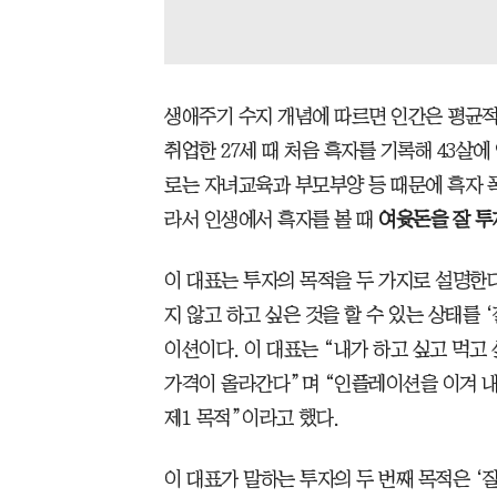
생애주기 수지 개념에 따르면 인간은 평균적으
취업한 27세 때 처음 흑자를 기록해 43살에
로는 자녀교육과 부모부양 등 때문에 흑자 폭
라서 인생에서 흑자를 볼 때
여윳돈을 잘 투
이 대표는 투자의 목적을 두 가지로 설명한다.
지 않고 하고 싶은 것을 할 수 있는 상태를
이션이다. 이 대표는 “내가 하고 싶고 먹고
가격이 올라간다”며 “인플레이션을 이겨 내
제1 목적”이라고 했다.
이 대표가 말하는 투자의 두 번째 목적은 ‘