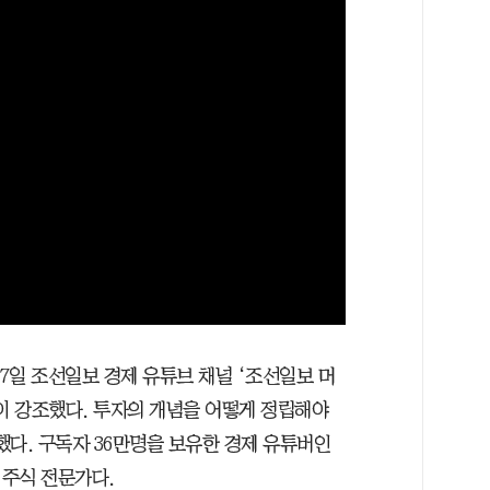
17일 조선일보 경제 유튜브 채널 ‘조선일보 머
이 강조했다. 투자의 개념을 어떻게 정립해야
했다. 구독자 36만명을 보유한 경제 유튜버인
 주식 전문가다.