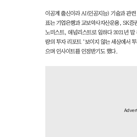
이공계 출신이라 AI(인공지능) 기술과 관련
표는 기업은행과 교보악사자산운용, SK증권
노미스트, 애널리스트로 일하다 2021년 말 
량의 투자 리포트 ‘보이지 않는 세상에서 투
으며 인사이트를 인정받기도 했다.