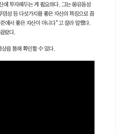
자산에 투자해두는 게 필요하다. 그는 유동성
명성 등 다섯가지를 좋은 자산의 특징으로 꼽
기준에서 좋은 자산이 아니다”고 잘라 말했다.
 골랐다.
영상을 통해 확인할 수 있다.