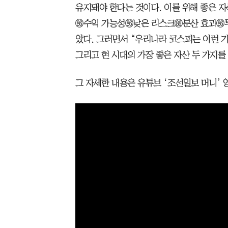
유지돼야 한다는 것이다. 이를 위해 좋은 
수익 가능성낮은 리스크분산 효과투
았다. 그러면서 “우리나라 코스피는 이런 
그리고 현 시대의 가장 좋은 자산 두 가지를
그 자세한 내용은 유튜브 ‘조선일보 머니’ 