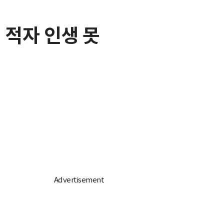
터 적자 인생 못