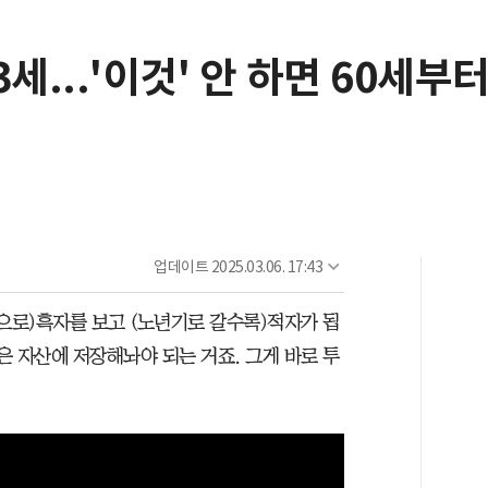
세...'이것' 안 하면 60세부
업데이트
2025.03.06. 17:43
으로)흑자를 보고 (노년기로 갈수록)적자가 됩
은 자산에 저장해놔야 되는 거죠. 그게 바로 투