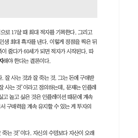
로 17살 때 최대 적자를 기록한다. 그리고
 인생 최대 흑자를 낸다. 이렇게 정점을 찍은 뒤
이 줄다가 60세가 되면 적자가 시작된다. 따
자
해야 한다는 결론이다.
 잘 사는 것과 잘 죽는 것. 그는 돈에 구애받
 ‘잘 사는 것’이라고 정의하는데, 문제는 인플레
 싶고 놀고 싶은 것은 인플레이션 때문에 계속
서 구매력을 계속 유지할 수 있는 게 투자의
잘 죽는 것’이다. 자신의 수명보다 자산이 오래