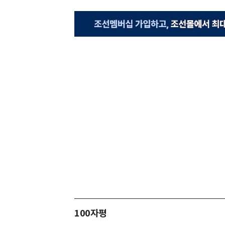
100자평