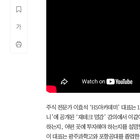
주식 전문가 이효석 ‘HS아카데미’ 대표는 
니’에 공개된 ‘재테크 명강’ 강의에서 이같
하는지, 어떤 곳에 투자해야 하는지를 설명
이 대표는 광주과학고와 포항공대를 졸업한