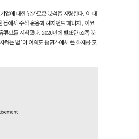
 기업에 대한 날카로운 분석을 자랑한다. 이 대
 등에서 주식 운용과 헤지펀드 매니저, 이코
유튜브를 시작했다. 2020년에 발표한 52쪽 분
자하는 법’이 여의도 증권가에서 큰 화제를 모