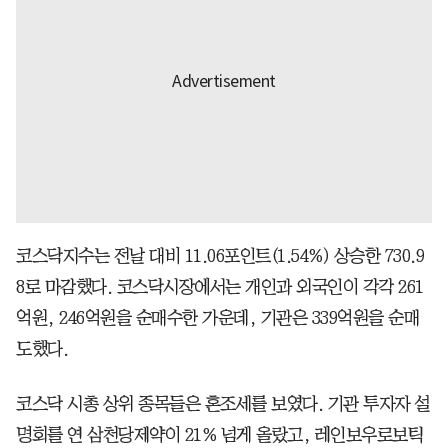
코스닥지수는 전날 대비 11.06포인트(1.54%) 상승한 730.9
8로 마감했다. 코스닥시장에서는 개인과 외국인이 각각 261
억원, 246억원을 순매수한 가운데, 기관은 339억원을 순매
도했다.
코스닥 시총 상위 종목들은 혼조세를 보였다. 기관 투자자 설
명회를 연 삼천당제약이 21% 넘게 올랐고, 레인보우로보틱