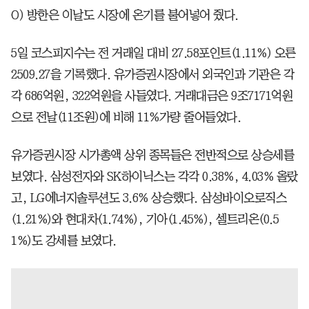
O) 방한은 이날도 시장에 온기를 불어넣어 줬다.
5일 코스피지수는 전 거래일 대비 27.58포인트(1.11%) 오른
2509.27을 기록했다. 유가증권시장에서 외국인과 기관은 각
각 686억원, 322억원을 사들였다. 거래대금은 9조7171억원
으로 전날(11조원)에 비해 11%가량 줄어들었다.
유가증권시장 시가총액 상위 종목들은 전반적으로 상승세를
보였다. 삼성전자와 SK하이닉스는 각각 0.38%, 4.03% 올랐
고, LG에너지솔루션도 3.6% 상승했다. 삼성바이오로직스
(1.21%)와 현대차(1.74%), 기아(1.45%), 셀트리온(0.5
1%)도 강세를 보였다.