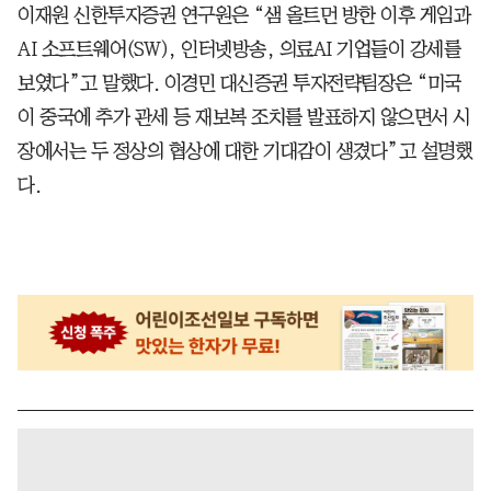
이재원 신한투자증권 연구원은 “샘 올트먼 방한 이후 게임과
AI 소프트웨어(SW), 인터넷방송, 의료AI 기업들이 강세를
보였다”고 말했다. 이경민 대신증권 투자전략팀장은 “미국
이 중국에 추가 관세 등 재보복 조치를 발표하지 않으면서 시
장에서는 두 정상의 협상에 대한 기대감이 생겼다”고 설명했
다.