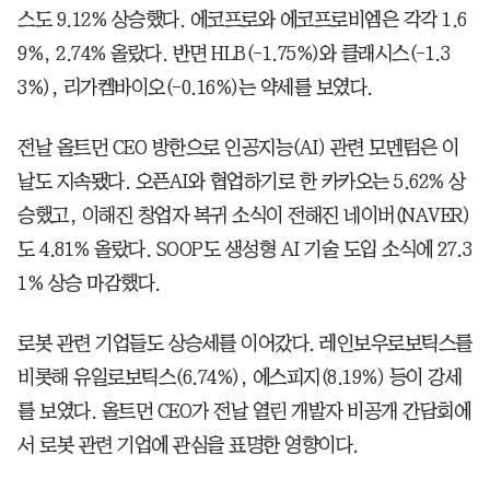
스도 9.12% 상승했다. 에코프로와 에코프로비엠은 각각 1.6
9%, 2.74% 올랐다. 반면 HLB(-1.75%)와 클래시스(-1.3
3%), 리가켐바이오(-0.16%)는 약세를 보였다.
전날 올트먼 CEO 방한으로 인공지능(AI) 관련 모멘텀은 이
날도 지속됐다. 오픈AI와 협업하기로 한 카카오는 5.62% 상
승했고, 이해진 창업자 복귀 소식이 전해진 네이버(NAVER)
도 4.81% 올랐다. SOOP도 생성형 AI 기술 도입 소식에 27.3
1% 상승 마감했다.
로봇 관련 기업들도 상승세를 이어갔다. 레인보우로보틱스를
비롯해 유일로보틱스(6.74%), 에스피지(8.19%) 등이 강세
를 보였다. 올트먼 CEO가 전날 열린 개발자 비공개 간담회에
서 로봇 관련 기업에 관심을 표명한 영향이다.