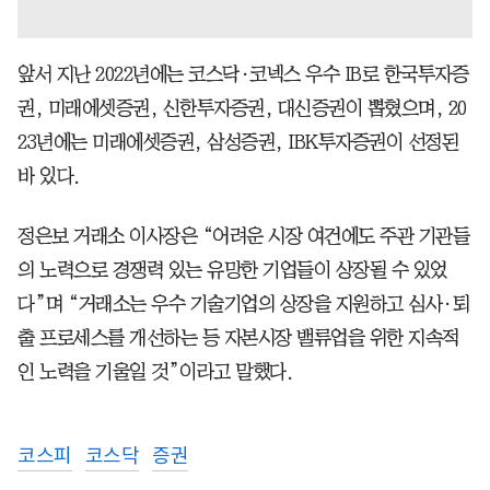
앞서 지난 2022년에는 코스닥·코넥스 우수 IB로 한국투자증
권, 미래에셋증권, 신한투자증권, 대신증권이 뽑혔으며, 20
23년에는 미래에셋증권, 삼성증권, IBK투자증권이 선정된
바 있다.
정은보 거래소 이사장은 “어려운 시장 여건에도 주관 기관들
의 노력으로 경쟁력 있는 유망한 기업들이 상장될 수 있었
다”며 “거래소는 우수 기술기업의 상장을 지원하고 심사·퇴
출 프로세스를 개선하는 등 자본시장 밸류업을 위한 지속적
인 노력을 기울일 것”이라고 말했다.
코스피
코스닥
증권