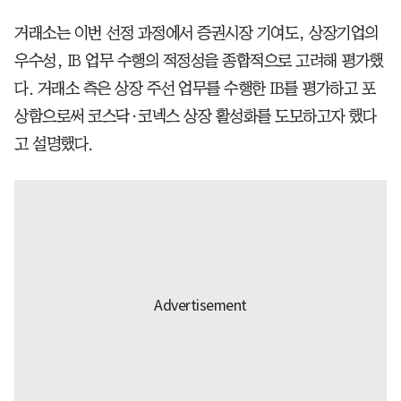
거래소는 이번 선정 과정에서 증권시장 기여도, 상장기업의
우수성, IB 업무 수행의 적정성을 종합적으로 고려해 평가했
다. 거래소 측은 상장 주선 업무를 수행한 IB를 평가하고 포
상함으로써 코스닥·코넥스 상장 활성화를 도모하고자 했다
고 설명했다.