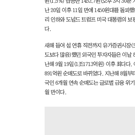
원(1.5%) 급등한 1452.7원(오후 3시 3
난 20일 이후 11일 만에 1450원대를 돌파
리 인하와 도널드 트럼프 미국 대통령의 보
다.
새해 들어 설 연휴 직전까지 유가증권시장(
도보다 많음)했던 외국인 투자자들은 이날 
난해 9월 19일(1조1713억원) 이후 최다다
891억원 순매도로 바뀌었다. 지난해 8월부터
국인 6개월 연속 순매도는 글로벌 금융 위기 전
월 만이다.