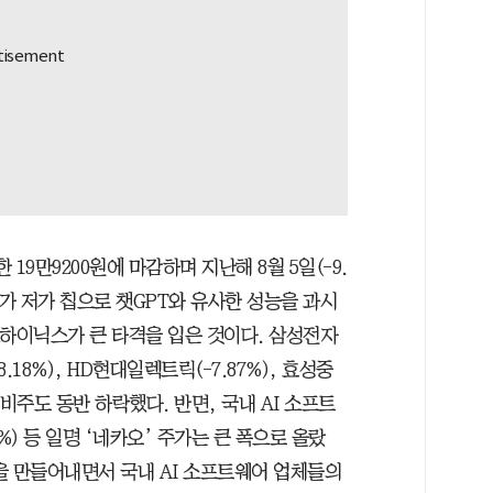
 19만9200원에 마감하며 지난해 8월 5일(-9.
크가 저가 칩으로 챗GPT와 유사한 성능을 과시
K하이닉스가 큰 타격을 입은 것이다. 삼성전자
-8.18%), HD현대일렉트릭(-7.87%), 효성중
설비주도 동반 하락했다. 반면, 국내 AI 소프트
7%) 등 일명 ‘네카오’ 주가는 큰 폭으로 올랐
을 만들어내면서 국내 AI 소프트웨어 업체들의