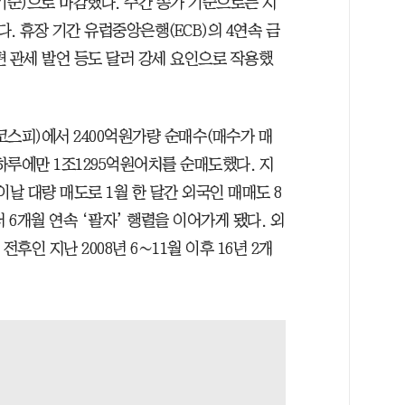
0분 기준)으로 마감했다. 주간 종가 기준으로는 지
했다. 휴장 기간 유럽중앙은행(ECB)의 4연속 금
편 관세 발언 등도 달러 강세 요인으로 작용했
코스피)에서 2400억원가량 순매수(매수가 매
하루에만 1조1295억원어치를 순매도했다. 지
. 이날 대량 매도로 1월 한 달간 외국인 매매도 8
 6개월 연속 ‘팔자’ 행렬을 이어가게 됐다. 외
후인 지난 2008년 6∼11월 이후 16년 2개