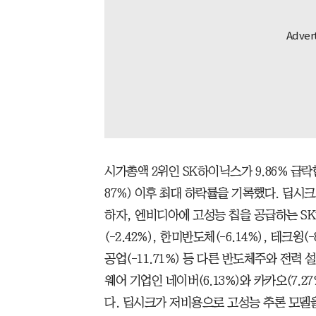
시가총액 2위인 SK하이닉스가 9.86% 급락한
87%) 이후 최대 하락률을 기록했다. 딥시
하자, 엔비디아에 고성능 칩을 공급하는 S
(-2.42%), 한미반도체(-6.14%), 테크윙(
공업(-11.71%) 등 다른 반도체주와 전력 
웨어 기업인 네이버(6.13%)와 카카오(7.2
다. 딥시크가 저비용으로 고성능 추론 모델