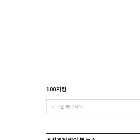
100자평