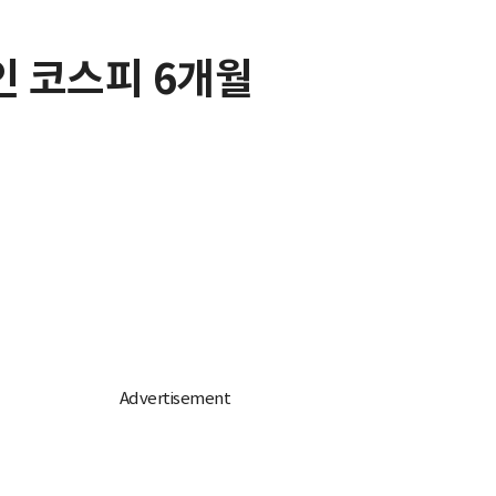
인 코스피 6개월