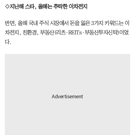
◇지난해 스타, 올해는 추락한 이차전지
반면, 올해 국내 주식 시장에서 돈을 잃은 3가지 키워드는 이
차전지, 친환경, 부동산(리츠·REITs·부동산투자신탁)이었
다.