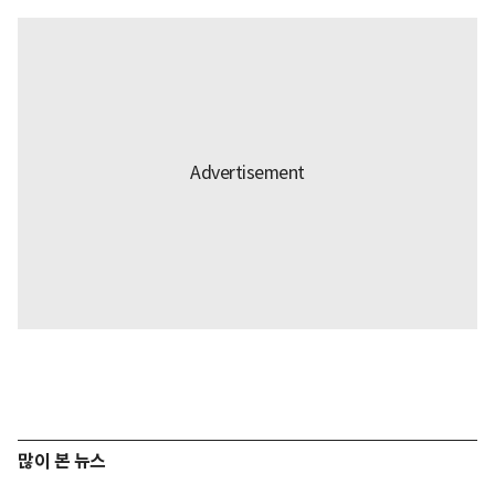
많이 본 뉴스