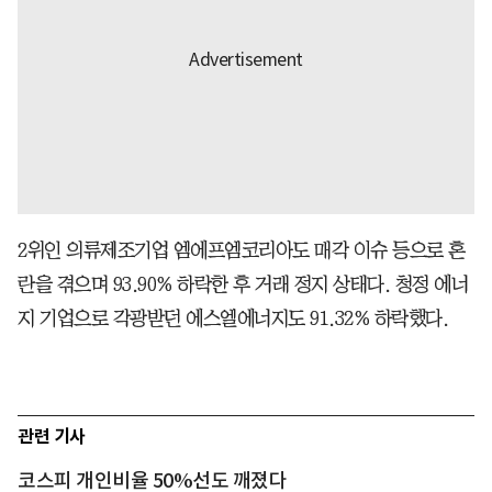
2위인 의류제조기업 엠에프엠코리아도 매각 이슈 등으로 혼
란을 겪으며 93.90% 하락한 후 거래 정지 상태다. 청정 에너
지 기업으로 각광받던 에스엘에너지도 91.32% 하락했다.
관련 기사
코스피 개인비율 50%선도 깨졌다