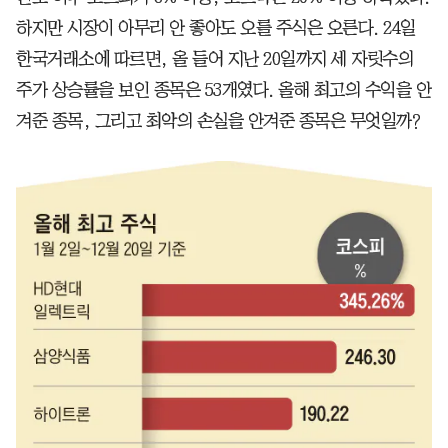
하지만 시장이 아무리 안 좋아도 오를 주식은 오른다. 24일
한국거래소에 따르면, 올 들어 지난 20일까지 세 자릿수의
주가 상승률을 보인 종목은 53개였다. 올해 최고의 수익을 안
겨준 종목, 그리고 최악의 손실을 안겨준 종목은 무엇일까?