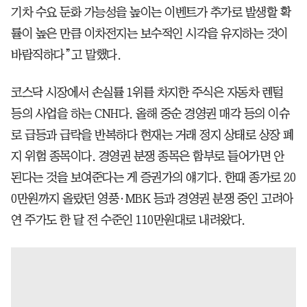
기차 수요 둔화 가능성을 높이는 이벤트가 추가로 발생할 확
률이 높은 만큼 이차전지는 보수적인 시각을 유지하는 것이
바람직하다”고 말했다.
코스닥 시장에서 손실률 1위를 차지한 주식은 자동차 렌털
등의 사업을 하는 CNH다. 올해 중순 경영권 매각 등의 이슈
로 급등과 급락을 반복하다 현재는 거래 정지 상태로 상장 폐
지 위험 종목이다. 경영권 분쟁 종목은 함부로 들어가면 안
된다는 것을 보여준다는 게 증권가의 얘기다. 한때 종가로 20
0만원까지 올랐던 영풍·MBK 등과 경영권 분쟁 중인 고려아
연 주가도 한 달 전 수준인 110만원대로 내려왔다.