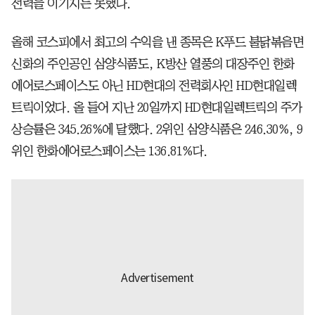
전력을 이기지는 못했다.
올해 코스피에서 최고의 수익을 낸 종목은 K푸드 불닭볶음면
신화의 주인공인 삼양식품도, K방산 열풍의 대장주인 한화
에어로스페이스도 아닌 HD현대의 전력회사인 HD현대일렉
트릭이었다. 올 들어 지난 20일까지 HD현대일렉트릭의 주가
상승률은 345.26%에 달했다. 2위인 삼양식품은 246.30%, 9
위인 한화에어로스페이스는 136.81%다.