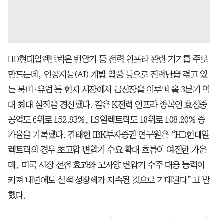
HD현대일렉트릭은 변압기 등 전력 인프라 관련 기기를 주로
만드는데, 인공지능(AI) 개발 열풍 등으로 전력난을 겪고 있
는 북미·유럽 등 현지 시장에서 급성장을 이루며 올 3분기 역
대 최대 실적을 경신했다. 같은 K전력 인프라 종목인 효성중
공업도 6위로 152.93%, LS일렉트릭도 18위로 108.20% 증
가율을 기록했다. 김태현 IBK투자증권 연구원은 “HD현대일
렉트릭의 경우 초고압 변압기 수요 확대 흐름이 여전한 가운
데, 미국 시장 선점 효과와 고사양 변압기 수주 대응 능력이
커져 내년에도 실적 성장세가 지속될 것으로 기대된다”고 말
했다.