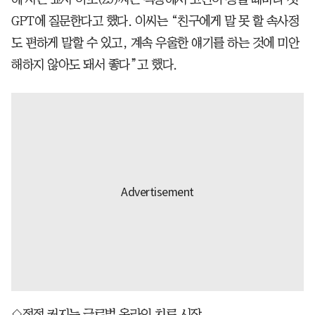
GPT에 질문한다고 했다. 이씨는 “친구에게 말 못 할 속사정
도 편하게 말할 수 있고, 계속 우울한 얘기를 하는 것에 미안
해하지 않아도 돼서 좋다”고 했다.
◇점점 커지는 글로벌 온라인 치료 시장