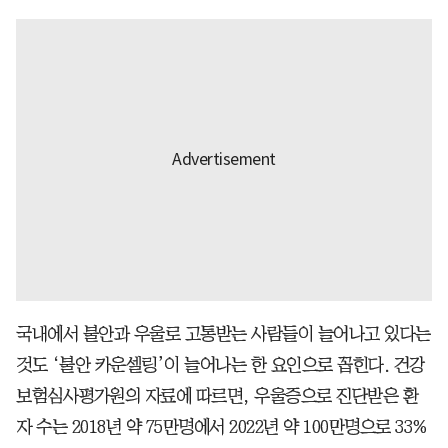
국내에서 불안과 우울로 고통받는 사람들이 늘어나고 있다는
것도 ‘불안 카운셀링’이 늘어나는 한 요인으로 꼽힌다. 건강
보험심사평가원의 자료에 따르면, 우울증으로 진단받은 환
자 수는 2018년 약 75만명에서 2022년 약 100만명으로 33%