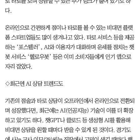
로 타로를 보며 상담할 수 있는 추가 링크가 붙어 있기도 하
다.
온라인으로 간편하게 점이나 타로를 볼 수 있는 비대면 플랫
폼 스타트업들도 많이 생겨나고 있다. 타로 서비스 등을 제공
하는 ‘포스텔러’, AI와 이용자가 대화하며 운세를 점치는 챗
봇 서비스 ‘헬로우봇’ 등은 이미 소비자들에게 인기 앱으로
자리 잡았다.
◇최근엔 AI 상담 트렌드도
기존의 점술과 타로 상담이 오프라인에서 온라인으로 전환되
며 성장했다면, 최근에는 AI(인공지능) 기술이 이를 더 확장
하고 있기도 하다. 챗GPT나 클로드 등 생성형 AI를 활용해
비대면 상담을 원할 때마다 받을 수 있게 된 것이다. 경기도
에 사는 교사 이모(29)씨는 직장에서 고민이 생길 때마다 챗