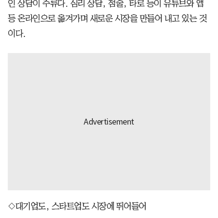
인 상담이 주류다. 심리 상담, 점술, 타로 등이 유튜브와 앱
등 온라인으로 옮겨가며 새로운 시장을 만들어 내고 있는 것
이다.
◇대기업도, 스타트업도 시장에 뛰어들어