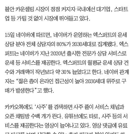
불안 카운셀링 시장이 점점 커지자 국내에선 대기업, 스타트
업 등 가릴 것 없이 시장에 뛰어들고 있다.
15일 네이버에 따르면, 네이버가 운영하는 엑스퍼트의 운세
상담 분야 전체 상담자의 80%가 2030세대로 집계됐다. 엑스
퍼트는 네이버가 지난 2020년 출시한 전문가 상담 서비스로
운세 등 서비스를 제공한다. 엑스퍼트의 월평균 운세 상담 건
수와 거래액이 작년보다 약 30% 늘었다고 한다. 네이버 관계
자는 “젊은 층이 온라인 접근성이 높아 2030세대 위주로 구
매가 발생한다”고 했다.
카카오톡에도 ‘사주’를 검색하면 사주 풀이 서비스 채널과
오픈 채팅방 수백 개가 뜬다. 유튜브에도 타로, 사주 등의 서
비스를 제공한다는 영상이 늘어나고 있다. 영상 댓글에 유료