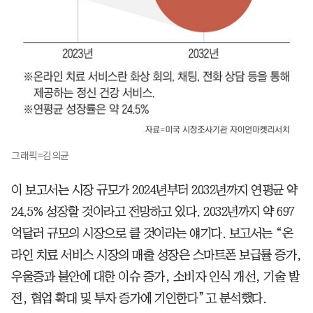
그래픽=김의균
이 보고서는 시장 규모가 2024년부터 2032년까지 연평균 약
24.5% 성장할 것이라고 전망하고 있다. 2032년까지 약 697
억달러 규모의 시장으로 클 것이라는 얘기다. 보고서는 “온
라인 치료 서비스 시장의 매출 성장은 스마트폰 보급률 증가,
우울증과 불안에 대한 이슈 증가, 소비자 인식 개선, 기술 발
전, 협업 확대 및 투자 증가에 기인한다”고 분석했다.