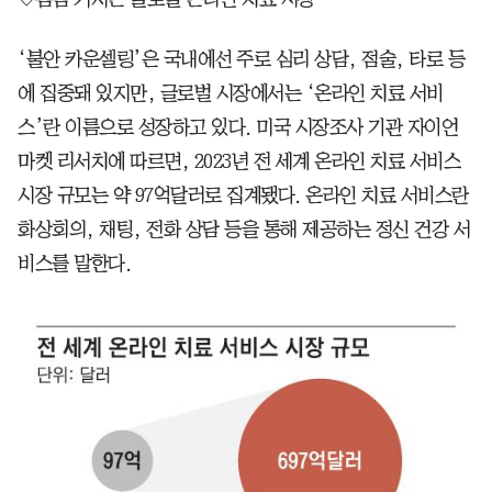
‘불안 카운셀링’은 국내에선 주로 심리 상담, 점술, 타로 등
에 집중돼 있지만, 글로벌 시장에서는 ‘온라인 치료 서비
스’란 이름으로 성장하고 있다. 미국 시장조사 기관 자이언
마켓 리서치에 따르면, 2023년 전 세계 온라인 치료 서비스
시장 규모는 약 97억달러로 집계됐다. 온라인 치료 서비스란
화상회의, 채팅, 전화 상담 등을 통해 제공하는 정신 건강 서
비스를 말한다.