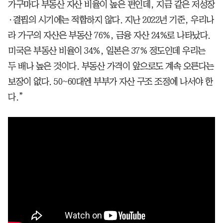
가구마다 부동산 자산 비율이 높은 편인데, 지금 같은 저성장
·결핍의 시기에는 적합하지 않다. 지난 2022년 기준, 우리나
라 가구의 자산은 부동산 76%, 금융 자산 24%로 나타났다.
미국은 부동산 비율이 34%, 일본은 37% 정도인데 우리는
두 배나 높은 것이다. 부동산 가격이 앞으로도 계속 오른다는
보장이 없다. 50~60대엔 부부가 자산 구조 조정에 나서야 한
다.”