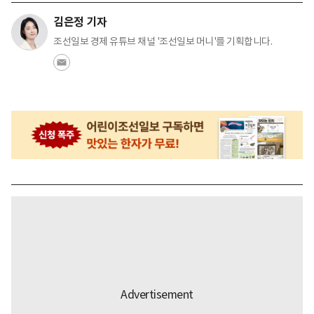
김은정 기자
조선일보 경제 유튜브 채널 '조선일보 머니'를 기획합니다.