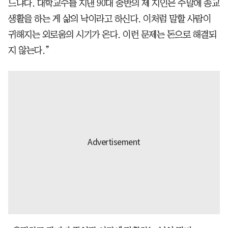
느냐다. 대학교수를 지낸 90대 중반의 제 지인은 주말에 종교
생활을 하는 게 삶의 낙이라고 하신다. 이처럼 말할 사람이
귀해지는 외로움의 시기가 온다. 이런 문제는 돈으로 해결되
지 않는다.”