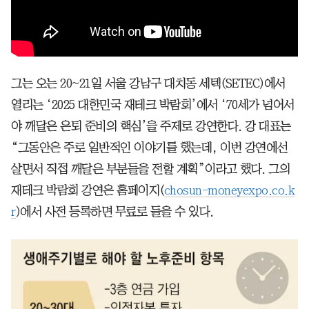
그는 오는 20~21일 서울 강남구 대치동 세텍(SETEC)에서
열리는 ‘2025 대한민국 재테크 박람회’에서 ‘70세가 넘어서
야 깨달은 은퇴 준비의 핵심’을 주제로 강연한다. 강 대표는
“그동안은 주로 일반적인 이야기를 했는데, 이번 강연에선
살면서 직접 깨달은 부분들을 전할 계획”이라고 했다. 그의
재테크 박람회 강연은 홈페이지(
chosun-moneyexpo.co.k
r
)에서 사전 등록하면 무료로 들을 수 있다.