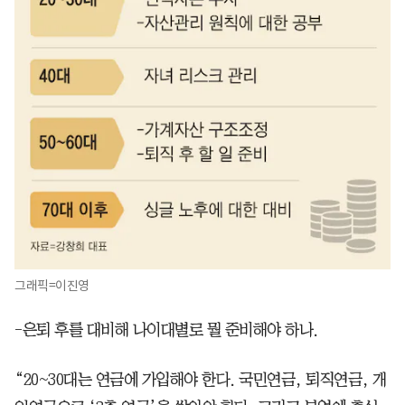
그래픽=이진영
-은퇴 후를 대비해 나이대별로 뭘 준비해야 하나.
“20~30대는 연금에 가입해야 한다. 국민연금, 퇴직연금, 개