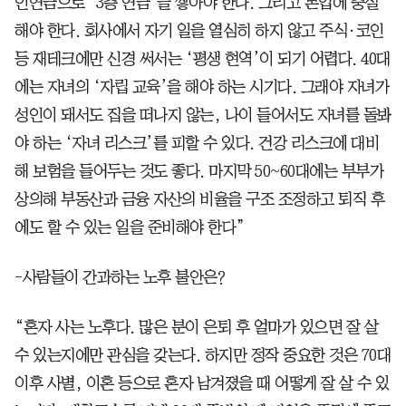
인연금으로 ‘3층 연금’을 쌓아야 한다. 그리고 본업에 충실
해야 한다. 회사에서 자기 일을 열심히 하지 않고 주식·코인
등 재테크에만 신경 써서는 ‘평생 현역’이 되기 어렵다. 40대
에는 자녀의 ‘자립 교육’을 해야 하는 시기다. 그래야 자녀가
성인이 돼서도 집을 떠나지 않는, 나이 들어서도 자녀를 돌봐
야 하는 ‘자녀 리스크’를 피할 수 있다. 건강 리스크에 대비
해 보험을 들어두는 것도 좋다. 마지막 50~60대에는 부부가
상의해 부동산과 금융 자산의 비율을 구조 조정하고 퇴직 후
에도 할 수 있는 일을 준비해야 한다”
-사람들이 간과하는 노후 불안은?
“혼자 사는 노후다. 많은 분이 은퇴 후 얼마가 있으면 잘 살
수 있는지에만 관심을 갖는다. 하지만 정작 중요한 것은 70대
이후 사별, 이혼 등으로 혼자 남겨졌을 때 어떻게 잘 살 수 있