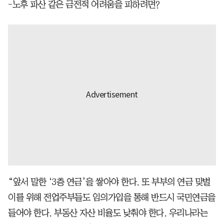
-노후 파산 같은 금전적 어려움을 피하려면?
“앞서 말한 ‘3층 연금’을 쌓아야 한다. 또 부부의 연금 맞벌
이를 위해 전업주부들도 임의가입을 통해 반드시 국민연금을
들어야 한다. 부동산 자산 비율도 낮춰야 한다. 우리나라는