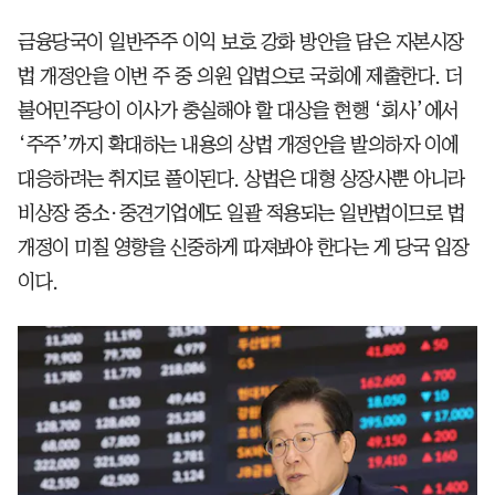
금융당국이 일반주주 이익 보호 강화 방안을 담은 자본시장
법 개정안을 이번 주 중 의원 입법으로 국회에 제출한다. 더
불어민주당이 이사가 충실해야 할 대상을 현행 ‘회사’에서
‘주주’까지 확대하는 내용의 상법 개정안을 발의하자 이에
대응하려는 취지로 풀이된다. 상법은 대형 상장사뿐 아니라
비상장 중소·중견기업에도 일괄 적용되는 일반법이므로 법
개정이 미칠 영향을 신중하게 따져봐야 한다는 게 당국 입장
이다.