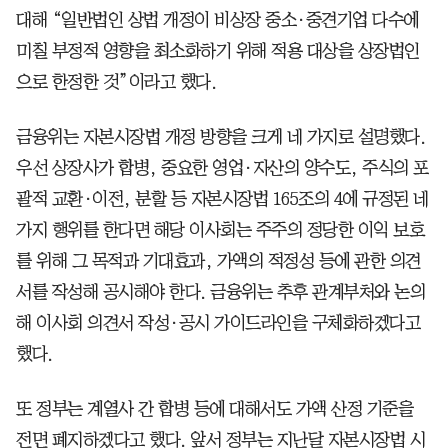
대해 “일반법인 상법 개정이 비상장 중소·중견기업 다수에
미칠 부정적 영향을 최소화하기 위해 적용 대상을 상장법인
으로 한정한 것”이라고 했다.
금융위는 자본시장법 개정 방향을 크게 네 가지로 설명했다.
우선 상장사가 합병, 중요한 영업·자산의 양수도, 주식의 포
괄적 교환·이전, 분할 등 자본시장법 165조의 4에 규정된 네
가지 행위를 한다면 해당 이사회는 주주의 정당한 이익 보호
를 위해 그 목적과 기대효과, 가액의 적정성 등에 관한 의견
서를 작성해 공시해야 한다. 금융위는 추후 관계부처와 논의
해 이사회 의견서 작성·공시 가이드라인을 구체화하겠다고
했다.
또 정부는 계열사 간 합병 등에 대해서도 가액 산정 기준을
전면 폐지하겠다고 했다. 앞서 정부는 지난달 자본시장법 시