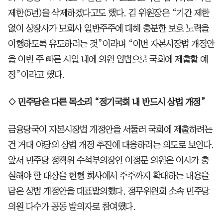
제한(5년)을 삭제하겠다고도 했다. 김 위원장은 “기간 제한
없이 상장사가 모회사 일반주주에 대해 충분한 보호 노력을
이행하도록 유도하려는 것”이라며 “이번 자본시장법 개정안
을 이번 주 빠른 시일 내에 의원 입법으로 국회에 제출할 예
정”이라고 했다.
◇ 민주당은 다른 목소리 “정기국회 내 반드시 상법 개정”
금융당국이 자본시장법 개정안을 서둘러 국회에 제출하려는
건 거대 야당의 상법 개정 추진에 대응하려는 의도로 보인다.
앞서 민주당 정책위 수석부의장인 이정문 의원은 이사가 충
실해야 할 대상을 현행 회사에서 주주까지 확대하는 내용을
담은 상법 개정안을 대표발의했다. 정무위원회 소속 민주당
의원 다수가 공동 발의자로 참여했다.