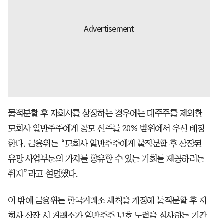
물적분할 후 자회사를 상장하는 경우에는 대주주를 제외한
모회사 일반주주에게 공모 신주를 20% 범위에서 우선 배정
한다. 금융위는 “모회사 일반주주에게 물적분할 후 상장된
유망 사업부문의 가치를 향유할 수 있는 기회를 제공하려는
취지”라고 설명했다.
이 밖에 금융위는 한국거래소 세칙을 개정해 물적분할 후 자
회사 상장 시 거래소가 일반주주 보호 노력을 심사하는 기간