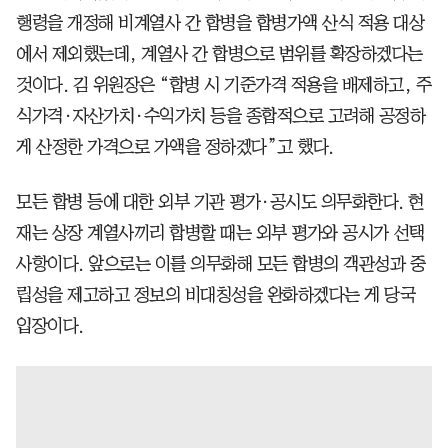
행령을 개정해 비계열사 간 합병을 합병가액 산식 적용 대상
에서 제외했는데, 계열사 간 합병으로 범위를 확장하겠다는
것이다. 김 위원장은 “합병 시 기준가격 적용을 배제하고, 주
식가격·자산가치·수익가치 등을 종합적으로 고려해 공정하
게 산정한 가격으로 가액을 정하겠다”고 했다.
모든 합병 등에 대한 외부 기관 평가·공시도 의무화한다. 현
재는 상장 계열사끼리 합병할 때는 외부 평가와 공시가 선택
사항이다. 앞으로는 이를 의무화해 모든 합병의 객관성과 중
립성을 제고하고 정보의 비대칭성을 완화하겠다는 게 당국
입장이다.