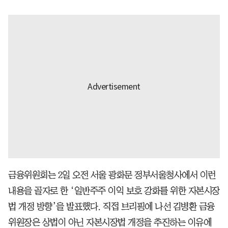
금융위원회는 2일 오전 서울 광화문 정부서울청사에서 이런
내용을 골자로 한 ‘일반주주 이익 보호 강화를 위한 자본시장
법 개정 방향’을 발표했다. 직접 브리핑에 나선 김병환 금융
위원장은 상법이 아닌 자본시장법 개정을 추진하는 이유에