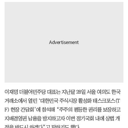
이재명 더불어민주당 대표는 지난달 28일 서울 여의도 한국
거래소에서 열린 ‘대한민국 주식시장 활성화 태스크포스(T
F) 현장 간담회’에 참석해 “주주의 평등한 권리를 보장하고
지배경영권 남용을 방지하고자 이번 정기국회 내에 상법 개
정을 반드시 하겠다”고 말하기도 했다.