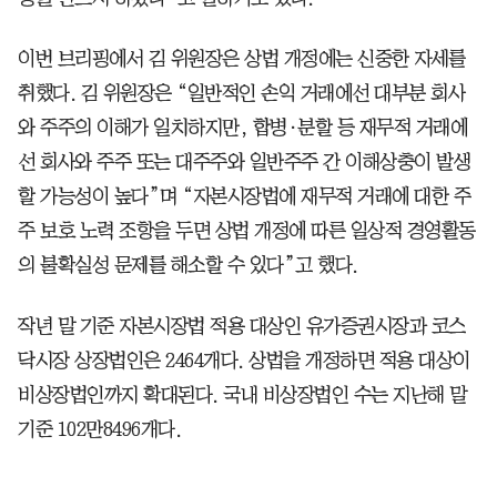
이번 브리핑에서 김 위원장은 상법 개정에는 신중한 자세를
취했다. 김 위원장은 “일반적인 손익 거래에선 대부분 회사
와 주주의 이해가 일치하지만, 합병·분할 등 재무적 거래에
선 회사와 주주 또는 대주주와 일반주주 간 이해상충이 발생
할 가능성이 높다”며 “자본시장법에 재무적 거래에 대한 주
주 보호 노력 조항을 두면 상법 개정에 따른 일상적 경영활동
의 불확실성 문제를 해소할 수 있다”고 했다.
작년 말 기준 자본시장법 적용 대상인 유가증권시장과 코스
닥시장 상장법인은 2464개다. 상법을 개정하면 적용 대상이
비상장법인까지 확대된다. 국내 비상장법인 수는 지난해 말
기준 102만8496개다.