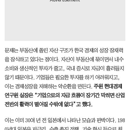
문제는 부동산에 쏠린 자산 구조가 한국 경제의 성장 잠재력
을 잠식하고 있다는 점이다. 자산이 부동산에 묶이면서 내수
소비와 생산적인 투자가 줄고, 국내 증시로 자금이 흘러들지
않기 때문이다. 기업들은 필요한 투자를 하기 어려워지고,
이는 경제성장을 저해하는 악순환을 만든다.
주원 현대경제
연구원 실장은 “기업으로의 자금 흐름이 장기간 막히면 산업
전반의 활력이 떨어질 수밖에 없다”고 했다.
이는 이미 30여 년 전 일본에서 나타난 모습과 판박이다. 198
0년대 일본은 저금리, 수출 촉진 정책, 기술 혁신 등으로 최