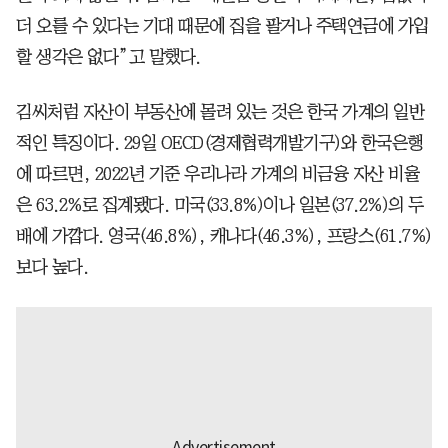
더 오를 수 있다는 기대 때문에 집을 팔거나 주택연금에 가입
할 생각은 없다”고 말했다.
김씨처럼 자산이 부동산에 몰려 있는 것은 한국 가계의 일반
적인 특징이다. 29일 OECD(경제협력개발기구)와 한국은행
에 따르면, 2022년 기준 우리나라 가계의 비금융 자산 비율
은 63.2%로 집계됐다. 미국(33.8%)이나 일본(37.2%)의 두
배에 가깝다. 영국(46.8%), 캐나다(46.3%), 프랑스(61.7%)
보다 높다.