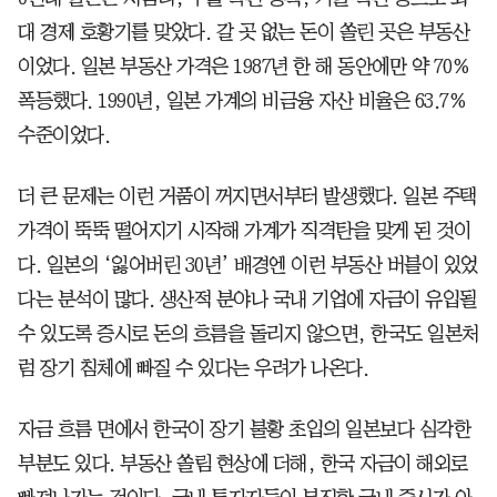
대 경제 호황기를 맞았다. 갈 곳 없는 돈이 쏠린 곳은 부동산
이었다. 일본 부동산 가격은 1987년 한 해 동안에만 약 70%
폭등했다. 1990년, 일본 가계의 비금융 자산 비율은 63.7%
수준이었다.
더 큰 문제는 이런 거품이 꺼지면서부터 발생했다. 일본 주택
가격이 뚝뚝 떨어지기 시작해 가계가 직격탄을 맞게 된 것이
다. 일본의 ‘잃어버린 30년’ 배경엔 이런 부동산 버블이 있었
다는 분석이 많다. 생산적 분야나 국내 기업에 자금이 유입될
수 있도록 증시로 돈의 흐름을 돌리지 않으면, 한국도 일본처
럼 장기 침체에 빠질 수 있다는 우려가 나온다.
자금 흐름 면에서 한국이 장기 불황 초입의 일본보다 심각한
부분도 있다. 부동산 쏠림 현상에 더해, 한국 자금이 해외로