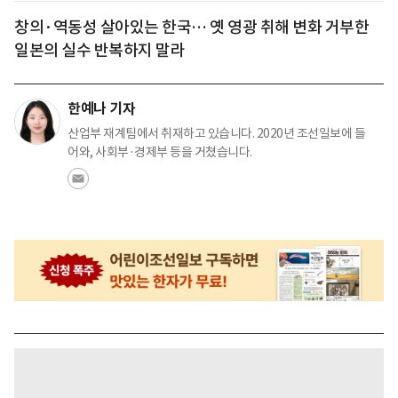
창의·역동성 살아있는 한국… 옛 영광 취해 변화 거부한
일본의 실수 반복하지 말라
한예나 기자
산업부 재계팀에서 취재하고 있습니다. 2020년 조선일보에 들
어와, 사회부·경제부 등을 거쳤습니다.