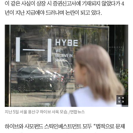
이 같은 사실이 상장 시 증권신고서에 기재되지 않았다가 4
년이 지난 지금에야 드러나며 논란이 되고 있다.
지난 5일 서울 용산구 하이브 사옥 모습. /연합뉴스
하이브와 사모펀드 스틱인베스트먼트 모두 “법적으로 문제