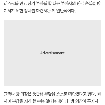
리스크를 안고 장기 투자를 할 때는 투자자의 원금 손실을 방
지하기 위한 장치를 마련하는 게 일반적이다.
그러나 방 의장은 풋옵션 부담을 스스로 떠안았다고 한다. 회
사에 부담을 지게 할 수는 없다는 것이다. 방 의장이 투자자