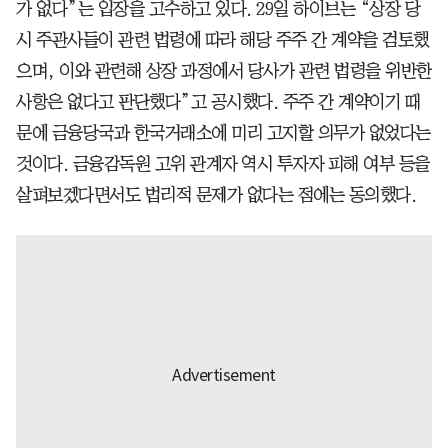
가 없다”는 입장을 고수하고 있다. 29일 하이브는 “상장 당
시 주관사들이 관련 법령에 따라 해당 주주 간 계약을 검토했
으며, 이와 관련해 상장 과정에서 당사가 관련 법령을 위반한
사항은 없다고 판단했다”고 공시했다. 주주 간 계약이기 때
문에 금융당국과 한국거래소에 미리 고지할 의무가 없었다는
것이다. 금융감독원 고위 관계자 역시 투자자 피해 여부 등을
살펴보겠다면서도 법리적 문제가 없다는 점에는 동의했다.