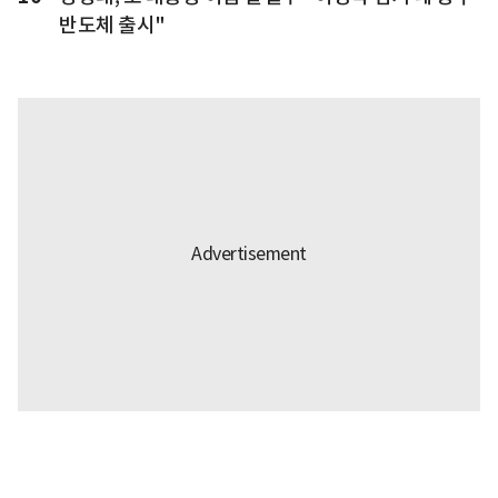
반도체 출시"