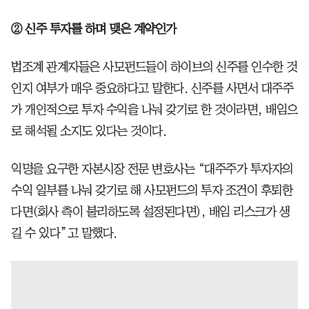
② 신주 투자를 하며 맺은 계약인가
법조계 관계자들은 사모펀드들이 하이브의 신주를 인수한 것
인지 여부가 매우 중요하다고 말한다. 신주를 사면서 대주주
가 개인적으로 투자 수익을 나눠 갖기로 한 것이라면, 배임으
로 해석될 소지도 있다는 것이다.
익명을 요구한 자본시장 전문 변호사는 “대주주가 투자자의
수익 일부를 나눠 갖기로 해 사모펀드의 투자 조건이 후퇴한
다면(회사 측이 불리하도록 설정된다면), 배임 리스크가 생
길 수 있다”고 말했다.