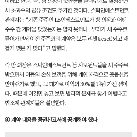
이라고 한다. 즉, 방 의장이 풋옵션을 받아주기로 결정하면
서 초과수익 공유 조건도 추가한 것이다. 스틱인베스트먼트
관계자는 “기존 주주인 LB인베스트먼트가 방 의장과 어떤
주주 간 계약을 맺었는지는 알지 못하나, 우리가 새 주주로
들어가면서 이전 주주와의 계약은 모두 리셋(reset)되고 새
롭게 맺은 게 맞다”고 말했다.
즉 방 의장은 스틱인베스트먼트 등 사모펀드들을 새 주주로
받으면서 이들의 손실 보전을 위해 개인 자격으로 풋옵션을
받아주기로 했고, 그 대가로 이익의 30%를 나눠 가진 셈이
다. 때문에 이것만 놓고 보면 법리적 문제를 찾기 어렵다고
법조계 관계자들은 설명한다.
④ 계약 내용을 증권신고서에 공개해야 했나