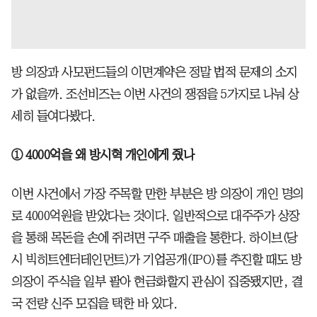
방 의장과 사모펀드들의 이면계약은 정말 법적 문제의 소지
가 없을까. 조선비즈는 이번 사건의 쟁점을 5가지로 나눠 상
세히 들여다봤다.
① 4000억을 왜 방시혁 개인에게 줬나
이번 사건에서 가장 주목할 만한 부분은 방 의장이 개인 명의
로 4000억원을 받았다는 것이다. 일반적으로 대주주가 상장
을 통해 목돈을 손에 쥐려면 구주 매출을 통한다. 하이브(당
시 빅히트엔터테인먼트)가 기업공개(IPO)를 추진할 때도 방
의장이 주식을 일부 팔아 현금화할지 관심이 집중됐지만, 결
국 전량 신주 모집을 택한 바 있다.