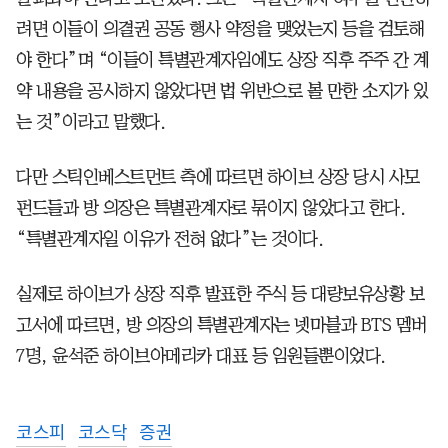
려면 이들이 의결권 공동 행사 약정을 맺었는지 등을 검토해
야 한다”며 “이들이 특별관계자임에도 상장 직후 주주 간 계
약 내용을 공시하지 않았다면 법 위반으로 볼 만한 소지가 있
는 것”이라고 말했다.
다만 스틱인베스트먼트 측에 따르면 하이브 상장 당시 사모
펀드들과 방 의장은 특별관계자로 묶이지 않았다고 한다.
“특별관계자일 이유가 전혀 없다”는 것이다.
실제로 하이브가 상장 직후 발표한 주식 등 대량보유상황 보
고서에 따르면, 방 의장의 특별관계자는 넷마블과 BTS 멤버
7명, 윤석준 하이브아메리카 대표 등 임원들뿐이었다.
코스피
코스닥
증권