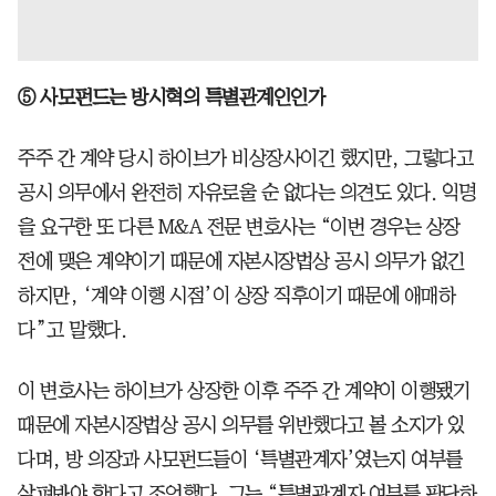
⑤ 사모펀드는 방시혁의 특별관계인인가
주주 간 계약 당시 하이브가 비상장사이긴 했지만, 그렇다고
공시 의무에서 완전히 자유로울 순 없다는 의견도 있다. 익명
을 요구한 또 다른 M&A 전문 변호사는 “이번 경우는 상장
전에 맺은 계약이기 때문에 자본시장법상 공시 의무가 없긴
하지만, ‘계약 이행 시점’이 상장 직후이기 때문에 애매하
다”고 말했다.
이 변호사는 하이브가 상장한 이후 주주 간 계약이 이행됐기
때문에 자본시장법상 공시 의무를 위반했다고 볼 소지가 있
다며, 방 의장과 사모펀드들이 ‘특별관계자’였는지 여부를
살펴봐야 한다고 조언했다. 그는 “특별관계자 여부를 판단하