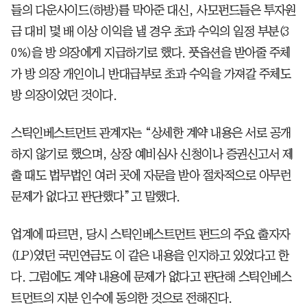
들의 다운사이드(하방)를 막아준 대신, 사모펀드들은 투자원
금 대비 몇 배 이상 이익을 낼 경우 초과 수익의 일정 부분(3
0%)을 방 의장에게 지급하기로 했다. 풋옵션을 받아줄 주체
가 방 의장 개인이니 반대급부로 초과 수익을 가져갈 주체도
방 의장이었던 것이다.
스틱인베스트먼트 관계자는 “상세한 계약 내용은 서로 공개
하지 않기로 했으며, 상장 예비심사 신청이나 증권신고서 제
출 때도 법무법인 여러 곳에 자문을 받아 절차적으로 아무런
문제가 없다고 판단했다”고 말했다.
업계에 따르면, 당시 스틱인베스트먼트 펀드의 주요 출자자
(LP)였던 국민연금도 이 같은 내용을 인지하고 있었다고 한
다. 그럼에도 계약 내용에 문제가 없다고 판단해 스틱인베스
트먼트의 지분 인수에 동의한 것으로 전해진다.