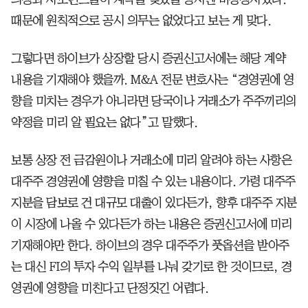
때문에 원칙적으로 공시 의무는 없었다고 보는 게 맞다.
그렇다면 하이브가 상장할 당시 증권신고서에는 해당 계약
내용을 기재해야 했을까. M&A 전문 변호사는 “경영권에 영
향을 미치는 경우가 아니라면 당국이나 거래소가 주주끼리의
약정을 미리 알 필요는 없다”고 말했다.
보통 상장 전 금감원이나 거래소에 미리 알려야 하는 사항은
대주주 경영권에 영향을 미칠 수 있는 내용이다. 가령 대주주
지분을 담보로 건 대규모 대출이 있다든가, 향후 대주주 지분
이 시장에 나올 수 있다든가 하는 내용은 증권신고서에 미리
기재해야만 한다. 하이브의 경우 대주주가 풋옵션을 받아주
는 대신 FI의 투자 수익 일부를 나눠 갖기로 한 것이므로, 경
영권에 영향을 미친다고 단정짓긴 어렵다.