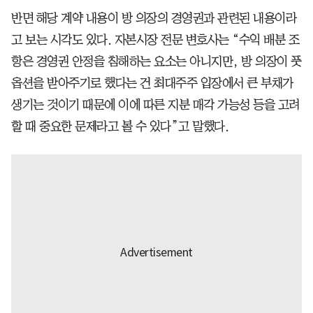
반면 해당 계약 내용이 방 의장의 경영권과 관련된 내용이라
고 보는 시각도 있다. 자본시장 전문 변호사는 “수익 배분 조
항은 경영권 안정을 침해하는 요소는 아니지만, 방 의장이 풋
옵션을 받아주기로 했다는 건 최대주주 입장에서 큰 부채가
생기는 것이기 때문에 이에 따른 지분 매각 가능성 등을 고려
할 때 중요한 문제라고 볼 수 있다”고 말했다.