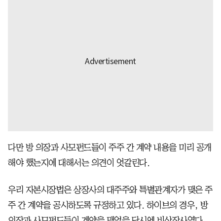
다만 방 의장과 사모펀드들이 주주 간 계약 내용을 미리 공개
해야 했는지에 대해서는 의견이 엇갈린다.
우리 자본시장법은 상장사의 대주주와 특별관계자가 맺은 주
주 간 계약을 공시하도록 규정하고 있다. 하이브의 경우, 방
의장과 사모펀드들이 계약을 맺었을 당시엔 비상장사였다.