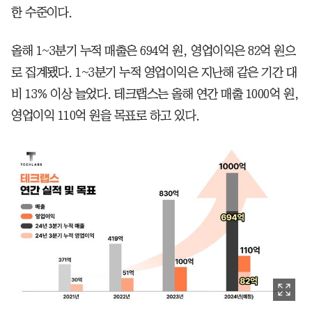
한 수준이다.
올해 1~3분기 누적 매출은 694억 원, 영업이익은 82억 원으
로 집계됐다. 1~3분기 누적 영업이익은 지난해 같은 기간 대
비 13% 이상 늘었다. 테크랩스는 올해 연간 매출 1000억 원,
영업이익 110억 원을 목표로 하고 있다.