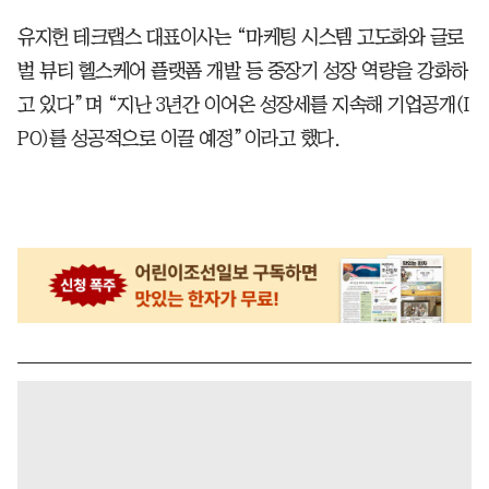
유지헌 테크랩스 대표이사는 “마케팅 시스템 고도화와 글로
벌 뷰티 헬스케어 플랫폼 개발 등 중장기 성장 역량을 강화하
고 있다”며 “지난 3년간 이어온 성장세를 지속해 기업공개(I
PO)를 성공적으로 이끌 예정”이라고 했다.