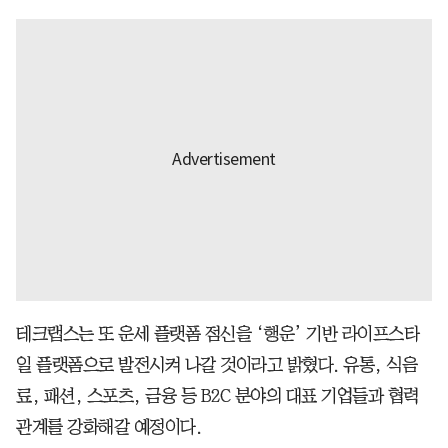
테크랩스는 또 운세 플랫폼 점신을 ‘행운’ 기반 라이프스타
일 플랫폼으로 발전시켜 나갈 것이라고 밝혔다. 유통, 식음
료, 패션, 스포츠, 금융 등 B2C 분야의 대표 기업들과 협력
관계를 강화해갈 예정이다.