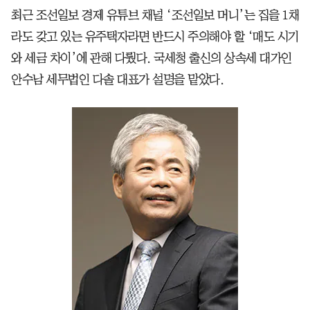
최근 조선일보 경제 유튜브 채널 ‘조선일보 머니’는 집을 1채
라도 갖고 있는 유주택자라면 반드시 주의해야 할 ‘매도 시기
와 세금 차이’에 관해 다뤘다. 국세청 출신의 상속세 대가인
안수남 세무법인 다솔 대표가 설명을 맡았다.