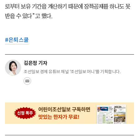
로부터 보유 기간을 계산하기 때문에 장특공제를 하나도 못
받을 수 있다”고 했다.
#
은퇴스쿨
김은정 기자
조선일보 경제 유튜브 채널 '조선일보 머니'를 기획합니다.