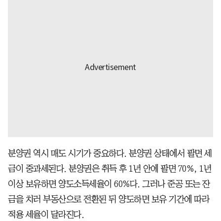
분양권 역시 매도 시기가 중요하다. 분양권 상태에서 팔면 세
금이 중과세된다. 분양권은 취득 후 1년 안에 팔면 70%, 1년
이상 보유하면 양도소득세율이 60%다. 그러나 준공 또는 잔
금을 치러 부동산으로 전환된 뒤 양도하면 보유 기간에 따라
적용 세율이 달라진다.