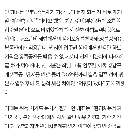
안 대표는 “양도소득세가 가장 많이 문제 되는 게 바로 재개
발·재건축 주택”이라고 했다. 기존 주택(부동산)이 조합원
입주권(권리)으로 바뀌었다가 다시 신축 아파트(부동산)로
바뀌는 구조인데 세법에서의 장기보유특별공제(장특공제)는
부동산에만 적용된다. 권리인 입주권 상태에서 발생한 양도
차익은 장특공제를 받을 수 없다 보니 언제 파는지에 따라 세
금 차가 벌어진다. 안 대표는 작년 11월 입주한 서울 강남구
개포주공 1단지를 예로 들며 “35억원짜리 집을 입주 전에 판
분과 입주 후에 판 분의 세금 차이만 4억원이 났다”고 지적했
다.
이때는 취득 시기도 문제가 된다. 안 대표는 “관리처분계획
인가 전, 부동산 상태에서 사서 팔면 보유 기간과 거주 기간
이 다 포함되지만 관리처분계획 인가 이후에 샀다면 준공일