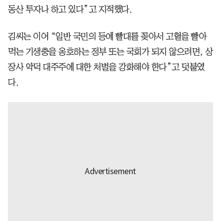
동산 투자나 하고 있다”고 지적했다.
김씨는 이어 “일반 국민의 등에 빨대를 꽂아서 고혈을 빨아
먹는 기생충을 옹호하는 정부 또는 국회가 되지 않으려면, 상
장사 악덕 대주주에 대한 처벌을 강화해야 한다”고 덧붙였
다.