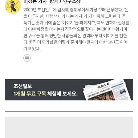
이경은 기자
왕개미연구소장
2000년 조선일보에 입사해 경제부에서 가장 오래 근무했다. '돈
을 다루지만, 사람 냄새가 나는 기자'가 되기 위해 노력한다. 주
특기는 숫자 뒤에 숨은 ‘이야기’를 파헤치고, 제도 변화가 실생활
에 어떤 파장을 미치는지 직감적으로 짚어내는 것이다. ‘왕개미
연구소’를 통해 평범한 사람들의 돈 관리와 투자 이야기를 전한
다. 퇴직 이후의 삶을 어떻게 준비해야 할지에 대한 고민도 이어
가고 있다.