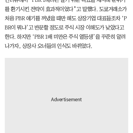
를 환기시킨 전략이 효과적이었다”고 말했다. 도쿄거래소가
처음 PBR 얘기를 꺼냈을 때만 해도 상장기업 대표들조차 ‘P
BR이 뭐냐’고 반문할 정도로 주식 시장 이해도가 낮았다고
한다. 하지만 ‘PBR 1배 미만은 주식 열등생’을 꾸준히 알려
나가자, 상장사 오너들의 인식도 바뀌었다.