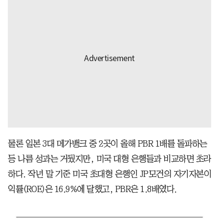
물론 일본 3대 메가뱅크 중 2곳이 올해 PBR 1배를 돌파하는
등 나름 성과는 거뒀지만, 미국 대형 은행들과 비교하면 초라
하다. 작년 말 기준 미국 초대형 은행인 JP모건의 자기자본이
익률(ROE)은 16.9%에 달했고, PBR은 1.8배였다.