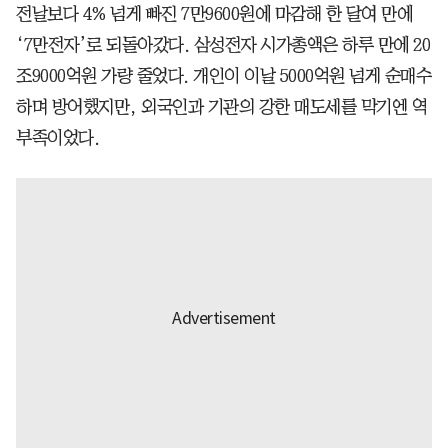
전날보다 4% 넘게 빠진 7만9600원에 마감해 한 달여 만에
‘7만전자’로 되돌아갔다. 삼성전자 시가총액은 하루 만에 20
조9000억원 가량 줄었다. 개인이 이날 5000억원 넘게 순매수
하며 방어했지만, 외국인과 기관의 강한 매도세를 막기엔 역
부족이었다.