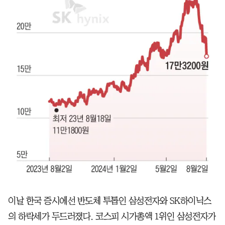
이날 한국 증시에선 반도체 투톱인 삼성전자와 SK하이닉스
의 하락세가 두드러졌다. 코스피 시가총액 1위인 삼성전자가