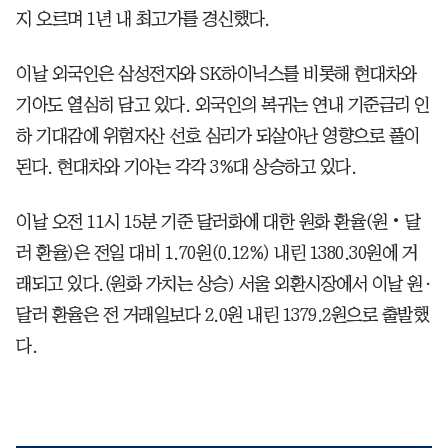
지 오르며 1년 내 최고가를 경신했다.
이날 외국인은 삼성전자와 SK하이닉스를 비롯해 현대차와
기아도 열심히 담고 있다. 외국인의 복귀는 연내 기준금리 인
하 기대감에 위험자산 선호 심리가 되살아난 영향으로 풀이
된다. 현대차와 기아는 각각 3%대 상승하고 있다.
이날 오전 11시 15분 기준 달러화에 대한 원화 환율(원‧달
러 환율)은 전일 대비 1.70원(0.12%) 내린 1380.30원에 거
래되고 있다.(원화 가치는 상승) 서울 외환시장에서 이날 원·
달러 환율은 전 거래일보다 2.0원 내린 1379.2원으로 출발했
다.