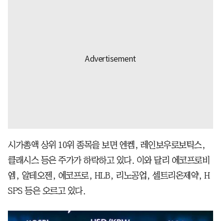
시가총액 상위 10위 종목을 보면 엔켐, 레인보우로보틱스,
클래시스 등은 주가가 하락하고 있다. 이와 달리 에코프로비
엠, 알테오젠, 에코프로, HLB, 리노공업, 셀트리온제약, H
SPS 등은 오르고 있다.