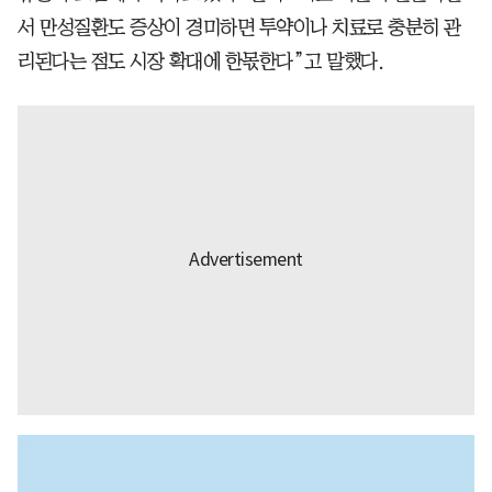
서 만성질환도 증상이 경미하면 투약이나 치료로 충분히 관
리된다는 점도 시장 확대에 한몫한다”고 말했다.