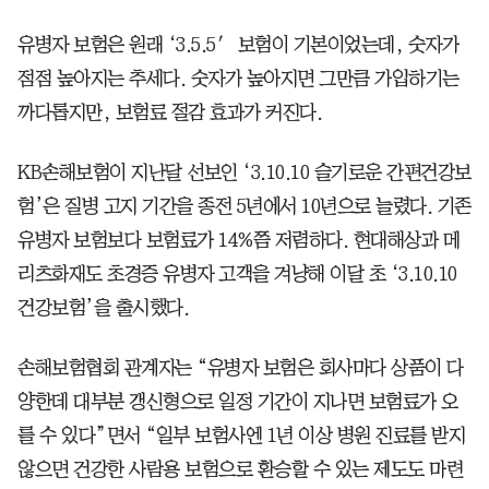
유병자 보험은 원래 ‘3.5.5′ 보험이 기본이었는데, 숫자가
점점 높아지는 추세다. 숫자가 높아지면 그만큼 가입하기는
까다롭지만, 보험료 절감 효과가 커진다.
KB손해보험이 지난달 선보인 ‘3.10.10 슬기로운 간편건강보
험’은 질병 고지 기간을 종전 5년에서 10년으로 늘렸다. 기존
유병자 보험보다 보험료가 14%쯤 저렴하다. 현대해상과 메
리츠화재도 초경증 유병자 고객을 겨냥해 이달 초 ‘3.10.10
건강보험’을 출시했다.
손해보험협회 관계자는 “유병자 보험은 회사마다 상품이 다
양한데 대부분 갱신형으로 일정 기간이 지나면 보험료가 오
를 수 있다”면서 “일부 보험사엔 1년 이상 병원 진료를 받지
않으면 건강한 사람용 보험으로 환승할 수 있는 제도도 마련