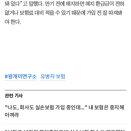
돼 있다”고 말했다. 만기 전에 해지하면 해지 환급금이 전혀
없거나 보험료 대비 적을 수 있기 때문에 가입 전 잘 따져봐
야 한다.
#
왕개미연구소
유병자 보험
관련 기사
"나도, 회사도 실손보험 가입 중인데..." 내 보험은 중지해
아껴라