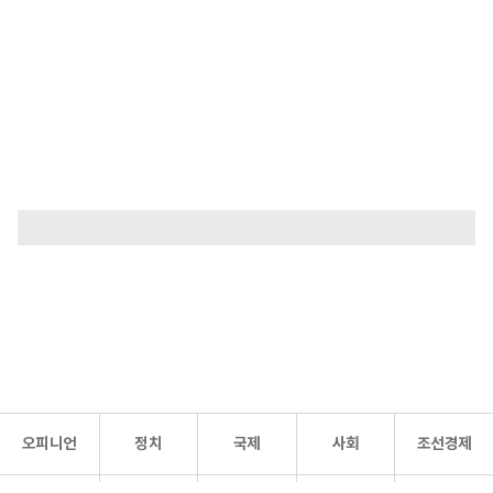
오피니언
정치
국제
사회
조선경제