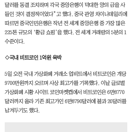
달러를 동결 조치하며 각국 중앙은행이 막대한 양의 금을 사
들인 것이 결정적이었다”고 했다. 중국 관영 차이나데일리에
따르면 중국인민은행은 작년 전 세계 중앙은행 중 가장 많은
225톤 규모의 ‘황금 쇼핑’을 했다. 전 세계 거래량의 5분의 1
수준이다.
◇국내 비트코인 1억원 육박
5일 오전 국내 가상화폐 거래소 업비트에서 비트코인은 개당
9700만원까지 오르며 사상 최고가를 기록했다. 이날 글로벌
가상화폐 시황 사이트 코인마켓캡에서 비트코인은 6만8770
달러까지 올라 기존 최고가인 6만8790달러에 불과 20달러를
남겨두기도 했다.