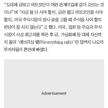
“도대체 금하고 비트코인이 어떤 관계이길래 같이 오르는 것
이냐”며 “지금 둘 다 사야 할지, 금은 팔고 비트코인을 사야
할지, 미국 주식시장이 잠시 숨을 고를 때 주식을 사야 할지
판단이 잘 서지 않는다”고 했다. 미국, 일본 등 주요국 주식
시장이 사상 최고치를 찍은 후 금, 가상화폐 등 대체 자산까
지 올라 ‘에브리싱 랠리(everything rally)’란 말까지 나오자
투자자들이 혼란에 빠졌다.