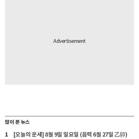
많이 본 뉴스
1
[오늘의 운세] 8월 9일 일요일 (음력 6월 27일 乙卯)