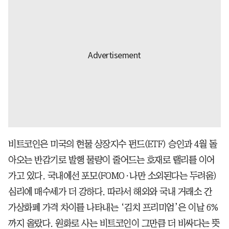
비트코인은 미국의 현물 상장지수 펀드(ETF) 승인과 4월 돌
아오는 반감기로 발행 물량이 줄어드는 호재로 랠리를 이어
가고 있다. 국내에선 포모(FOMO·나만 소외된다는 두려움)
심리에 매수세가 더 강하다. 따라서 해외와 국내 거래소 간
가상화폐 가격 차이를 나타내는 ‘김치 프리미엄’은 이날 6%
까지 올랐다. 원화로 사는 비트코인이 그만큼 더 비싸다는 뜻