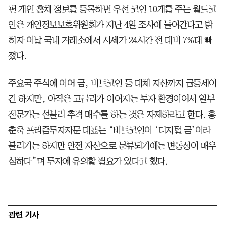
편 개인 홍채 정보를 등록하면 우선 코인 10개를 주는 월드코
인은 개인정보보호위원회가 지난 4일 조사에 들어간다고 밝
히자 이날 국내 거래소에서 시세가 24시간 전 대비 7%대 빠
졌다.
주요국 주식에 이어 금, 비트코인 등 대체 자산까지 급등세이
긴 하지만, 아직은 고금리가 이어지는 투자 환경이어서 일부
전문가는 섣불리 추격 매수를 하는 것은 자제하라고 한다. 홍
춘욱 프리즘투자자문 대표는 “비트코인이 ‘디지털 금’이라
불리기는 하지만 안전 자산으로 분류되기에는 변동성이 매우
심하다”며 투자에 유의할 필요가 있다고 했다.
관련 기사