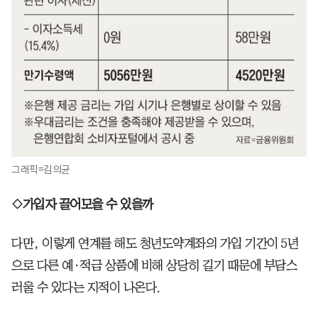
그래픽=김의균
◇가입자 끌어모을 수 있을까
다만, 이렇게 연계를 해도 청년도약계좌의 가입 기간이 5년
으로 다른 예·적금 상품에 비해 상당히 길기 때문에 부담스
러울 수 있다는 지적이 나온다.