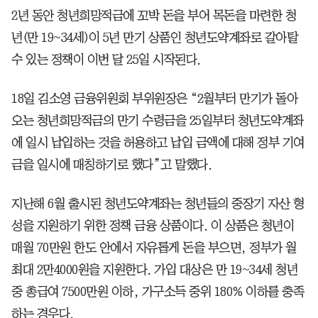
2년 동안 청년희망적금에 꼬박 돈을 부어 목돈을 마련한 청
년(만 19~34세)이 5년 만기 상품인 청년도약계좌로 갈아탈
수 있는 정책이 이번 달 25일 시작된다.
18일 김소영 금융위원회 부위원장은 “2월부터 만기가 돌아
오는 청년희망적금의 만기 수령금을 25일부터 청년도약계좌
에 일시 납입하는 것을 허용하고 납입 금액에 대해 정부 기여
금을 일시에 매칭하기로 했다”고 말했다.
지난해 6월 출시된 청년도약계좌는 청년들의 중장기 자산 형
성을 지원하기 위한 정책 금융 상품이다. 이 상품은 청년이
매월 70만원 한도 안에서 자유롭게 돈을 부으면, 정부가 월
최대 2만4000원을 지원한다. 가입 대상은 만 19~34세 청년
중 총급여 7500만원 이하, 가구소득 중위 180% 이하를 충족
하는 경우다.