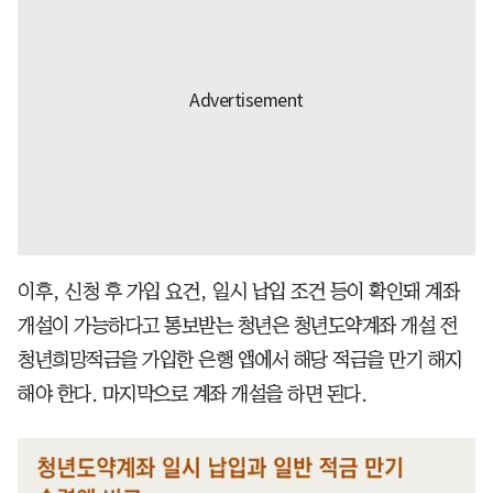
이후, 신청 후 가입 요건, 일시 납입 조건 등이 확인돼 계좌
개설이 가능하다고 통보받는 청년은 청년도약계좌 개설 전
청년희망적금을 가입한 은행 앱에서 해당 적금을 만기 해지
해야 한다. 마지막으로 계좌 개설을 하면 된다.