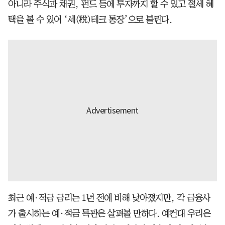
아니라 주식과 채권, 펀드 등에 투자까지 할 수 있고 절세 혜
택을 볼 수 있어 ‘세(稅)테크 통장’으로 불린다.
최근 예·적금 금리는 1년 전에 비해 낮아졌지만, 각 금융사
가 출시하는 예·적금 특판은 살펴볼 만하다. 예컨대 우리은