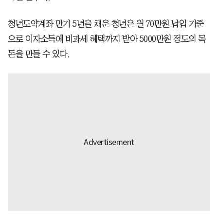
청년도약계좌 만기 5년을 채운 청년은 월 70만원 납입 기준
으로 이자소득에 비과세 혜택까지 받아 5000만원 정도의 목
돈을 만들 수 있다.