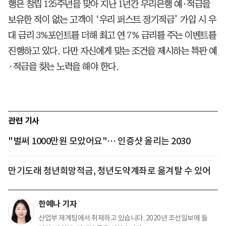
행은 창립 125주년을 맞아 지난 1년간 우리은행 예·적금을
보유한 적이 없는 고객이 ‘우리 퍼스트 정기적금’ 가입 시 우
대 금리 3%포인트를 더해 최고 연 7% 금리를 주는 이벤트를
진행하고 있다. 다만 자신에게 맞는 조건을 제시하는 특판 예
·적금을 찾는 노력을 해야 한다.
관련 기사
"벌써 1000만원 모았어요"… 인증샷 올리는 2030
만기도래 청년희망적금, 청년도약계좌로 옮겨탈 수 있어
한예나 기자
산업부 재계팀에서 취재하고 있습니다. 2020년 조선일보에 들