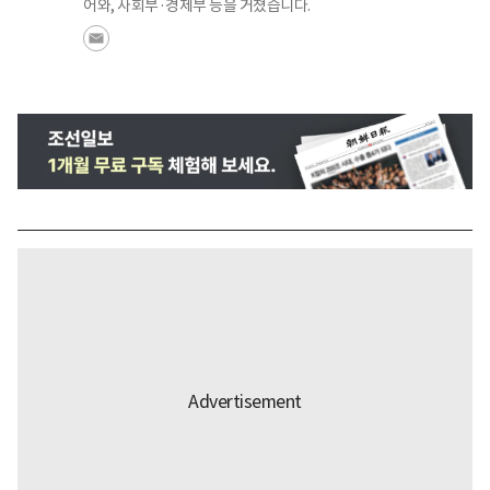
어와, 사회부·경제부 등을 거쳤습니다.