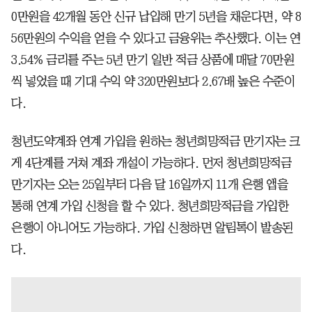
0만원을 42개월 동안 신규 납입해 만기 5년을 채운다면, 약 8
56만원의 수익을 얻을 수 있다고 금융위는 추산했다. 이는 연
3.54% 금리를 주는 5년 만기 일반 적금 상품에 매달 70만원
씩 넣었을 때 기대 수익 약 320만원보다 2.67배 높은 수준이
다.
청년도약계좌 연계 가입을 원하는 청년희망적금 만기자는 크
게 4단계를 거쳐 계좌 개설이 가능하다. 먼저 청년희망적금
만기자는 오는 25일부터 다음 달 16일까지 11개 은행 앱을
통해 연계 가입 신청을 할 수 있다. 청년희망적금을 가입한
은행이 아니어도 가능하다. 가입 신청하면 알림톡이 발송된
다.