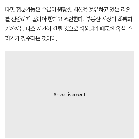
다만 전문가들은 수급이 원활한 자산을 보유하고 있는 리츠
를 신중하게 골라야 한다고 조언한다. 부동산 시장이 회복되
기까지는 다소 시간이 걸릴 것으로 예상되기 때문에 옥석 가
리기가 필수라는 것이다.