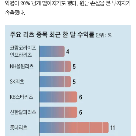
익률이 20% 넘게 떨어지기도 했다. 원금 손실을 본 투자자가
속출했다.