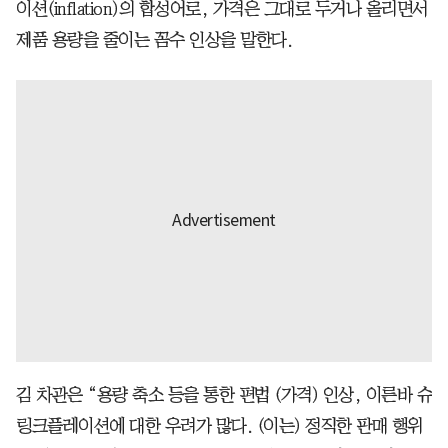
이션(inflation)의 합성어로, 가격은 그대로 두거나 올리면서
제품 용량을 줄이는 꼼수 인상을 말한다.
김 차관은 “용량 축소 등을 통한 편법 (가격) 인상, 이른바 슈
링크플레이션에 대한 우려가 많다. (이는) 정직한 판매 행위