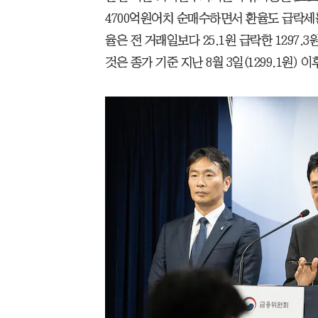
4700억원어치 순매수하면서 환율도 급락세를
율은 전 거래일보다 25.1원 급락한 1297.
것은 종가 기준 지난 8월 3일(1299.1원) 이