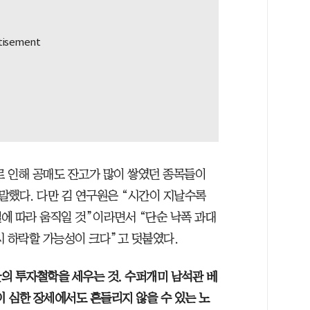
 인해 공매도 잔고가 많이 쌓였던 종목들이
말했다. 다만 김 연구원은 “시간이 지날수록
에 따라 움직일 것”이라면서 “단순 낙폭 과대
시 하락할 가능성이 크다”고 덧붙였다.
의 투자철학을 세우는 것. 수퍼개미 남석관 베
 심한 장세에서도 흔들리지 않을 수 있는 노