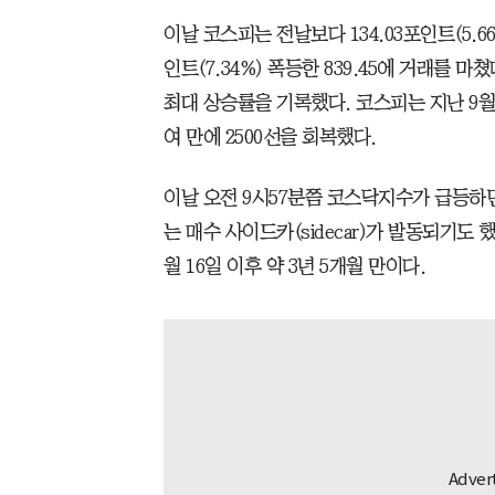
이날 코스피는 전날보다 134.03포인트(5.66
인트(7.34%) 폭등한 839.45에 거래를 마
최대 상승률을 기록했다. 코스피는 지난 9월 
여 만에 2500선을 회복했다.
이날 오전 9시57분쯤 코스닥지수가 급등
는 매수 사이드카(sidecar)가 발동되기도 
월 16일 이후 약 3년 5개월 만이다.