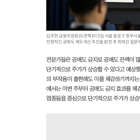
김주현 금융위원장(오른쪽)이 5일 서울 종로구 정부서
전향적인 공매도 제도개선 추진을 밝힌 후 취재진 질문에
전문가들은 공매도 금지로 공매도 잔액이 많
단기적으로 주가가 상승할 수 있다고 예상했
의 부작용이 출현해도 이를 체감하기까지는 
에서는 이번 주부터 공매도 금지 효과를 체
업종들을 중심으로 단기적으로 주가가 상승할