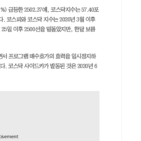
%) 급등한 2502.37에, 코스닥지수는 57.40포
쳤다. 코스피와 코스닥 지수는 2020년 3월 이후
25일 이후 2500선을 밑돌았지만, 한달 보름
하면서 프로그램 매수호가의 효력을 일시정지하
했다. 코스닥 사이드카가 발동된 것은 2020년 6