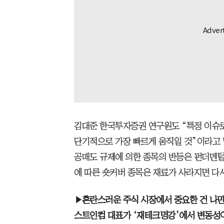
김대준 한국투자증권 연구원도 “특정 이슈로
단기적으로 가장 빠르게 움직일 것”이라고 
공매도 규제에 의한 종목의 반등은 펀더멘털
에 따른 숏커버 종목은 재료가 사라지면 다
▶혼란스러운 주식 시장에서 중요한 건 나만
스트인컴 대표가 ‘재테크명강’에서 변동성이