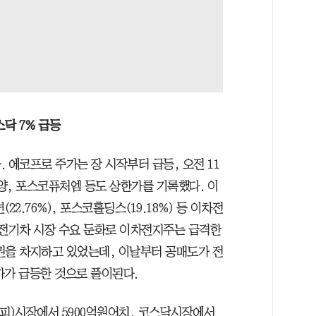
스닥 7% 급등
 에코프로 주가는 장 시작부터 급등, 오전 11
양, 포스코퓨처엠 등도 상한가를 기록했다. 이
22.76%), 포스코홀딩스(19.18%) 등 이차전
 전기차 시장 수요 둔화로 이차전지주는 급격한
권을 차지하고 있었는데, 이날부터 공매도가 전
가가 급등한 것으로 풀이된다.
피)시장에서 5900억원어치, 코스닥시장에서