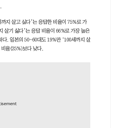
.
세까지 살고 싶다’는 응답한 비율이 75%로 가
까지 살기 싫다’는 응답 비율이 66%로 가장 높은
. 일본의 50~60대도 19%만 ‘100세까지 살
 비율(25%)보다 낮다.