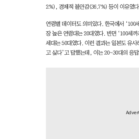
2%), 경제적 불안감(36.7%) 등이 이유였다
연령별 데이터도 의미있다. 한국에서 ‘100
장 높은 연령대는 20대였다. 반면 ‘100세
세대는 50대였다. 이런 결과는 일본도 유사하다
고 싶다’고 답했는데, 이는 20~30대의 응답