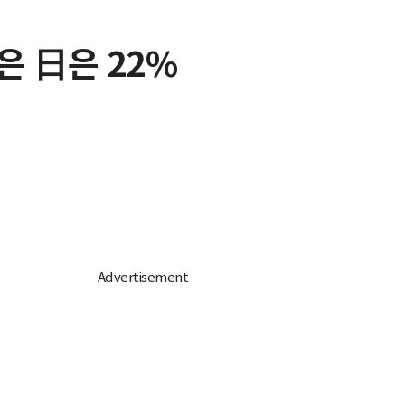
은 日은 22%