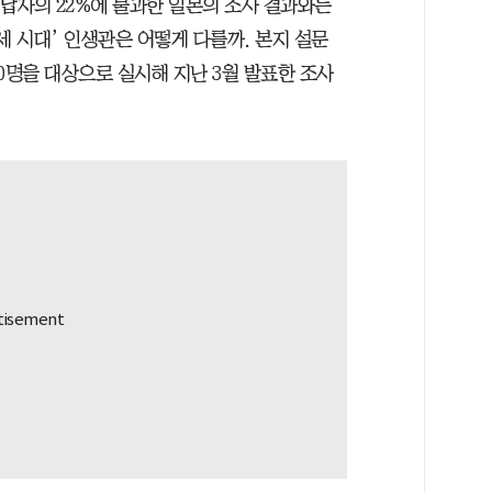
응답자의 22%에 불과한 일본의 조사 결과와는
0세 시대’ 인생관은 어떻게 다를까. 본지 설문
0명을 대상으로 실시해 지난 3월 발표한 조사