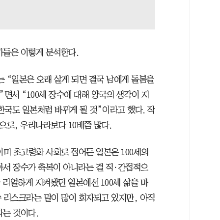
가들은 이렇게 분석한다.
 “일본은 오래 살게 되면 결국 남에게 돌봄을
”면서 “100세 장수에 대해 양국의 생각이 지
한국도 일본처럼 바뀌게 될 것”이라고 했다. 작
명으로, 우리나라보다 10배쯤 많다.
미 초고령화 사회로 접어든 일본은 100세의
아서 장수가 축복이 아니라는 걸 직·간접적으
 리얼하게 지켜봤던 일본에선 100세 삶을 마
수 리스크라는 말이 많이 회자되고 있지만, 아직
다는 것이다.