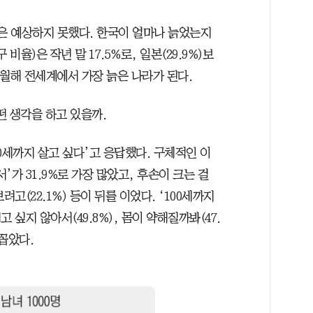
줄은 예상하지 못했다. 한국이 얼마나 늙었는지
비율)은 작년 말 17.5%로, 일본(29.9%)보
추월해 전세계에서 가장 늙은 나라가 된다.
떤 생각을 하고 있을까.
00세까지 살고 싶다’고 응답했다. 구체적인 이
가 31.9%로 가장 많았고, 후손이 크는 걸
려고(22.1%) 등이 뒤를 이었다. ‘100세까지
 싶지 않아서(49.8%), 몸이 약해질까봐(47.
 꼽았다.