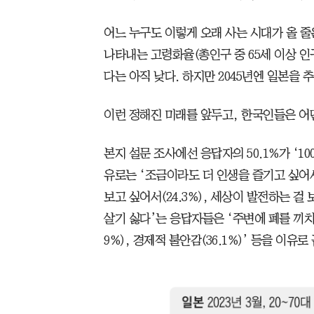
어느 누구도 이렇게 오래 사는 시대가 올 
나타내는 고령화율(총인구 중 65세 이상 인구 
다는 아직 낮다. 하지만 2045년엔 일본을 
이런 정해진 미래를 앞두고, 한국인들은 어
본지 설문 조사에선 응답자의 50.1%가 ‘1
유로는 ‘조금이라도 더 인생을 즐기고 싶어서’
보고 싶어서(24.3%), 세상이 발전하는 걸 보
살기 싫다’는 응답자들은 ‘주변에 폐를 끼치고
9%), 경제적 불안감(36.1%)’ 등을 이유로