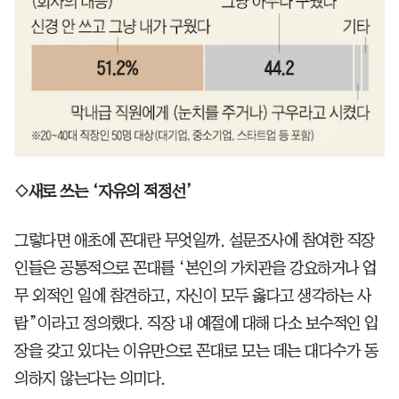
◇새로 쓰는 ‘자유의 적정선’
그렇다면 애초에 꼰대란 무엇일까. 설문조사에 참여한 직장
인들은 공통적으로 꼰대를 ‘본인의 가치관을 강요하거나 업
무 외적인 일에 참견하고, 자신이 모두 옳다고 생각하는 사
람”이라고 정의했다. 직장 내 예절에 대해 다소 보수적인 입
장을 갖고 있다는 이유만으로 꼰대로 모는 데는 대다수가 동
의하지 않는다는 의미다.