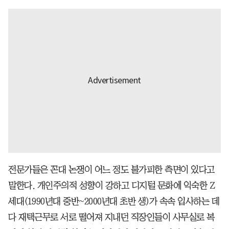
전문가들은 꼰대 논쟁이 어느 정도 불가피한 측면이 있다고
말한다. 개인주의적 성향이 강하고 디지털 문화에 익숙한 Z
세대(1990년대 중반~2000년대 초반 생)가 속속 입사하는 데
다 재택근무로 서로 떨어져 지내던 직장인들이 사무실로 복