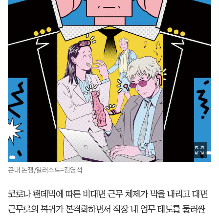
꼰대 논쟁/일러스트=김영석
코로나 팬데믹에 따른 비대면 근무 체제가 막을 내리고 대면
근무로의 복귀가 본격화하면서 직장 내 업무 태도를 둘러싼