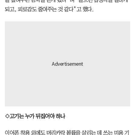
를 높여주는 음악을 듣게 됐다”며 “들으면 잡생각을 덜하게
되고, 피로감도 줄여주는 것 같다”고 했다.
◇고기는 누가 뒤집어야 하나
이어폰 착용 외에도 머리카락 볼륨을 살리는 데 쓰는 미용 기