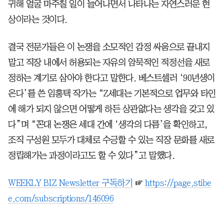
귀해 얼굴 마주칠 일이 늘어나면서 나타나는 자연스러운 현
상이라는 것이다.
결국 전문가들은 이 논쟁을 소모적인 감정 싸움으로 끝내지
말고 직장 내에서 허용되는 자유의 암묵적인 적정선을 새로
정하는 계기로 삼아야 한다고 말한다. 베스트셀러 ‘90년생이
온다’를 쓴 임홍택 작가는 “Z세대는 기본적으로 업무와 타인
에 해가 되지 않으면 어떻게 하든 상관없다는 생각을 갖고 있
다”며 “꼰대 논쟁은 세대 간에 ‘생각의 다름’을 확인하고,
조직 구성원 모두가 대체로 수긍할 수 있는 직장 문화를 새로
정립해가는 과정이라고도 할 수 있다”고 말했다.
WEEKLY BIZ Newsletter 구독하기
☞
https://page.stibe
e.com/subscriptions/146096