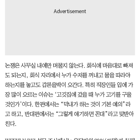
논쟁은 사무실 내에만 머물지 않는다. 회식에 마음대로 빠져
도 되는지, 회식 자리에서 누가 수저를 꺼내고 물을 따라야
하는지를 놓고도 갑론을박이 오간다. 특히 직장인들 입에 가
장 많이 오르는 이슈는 ‘고깃집에 갔을 때 누가 고기를 구울
것인가’이다. 한편에서는 “막내가 하는 것이 기본 예의”라
고 하고, 반대편에서는 “그렇게 얘기하면 꼰대”라고 맞받아
친다.