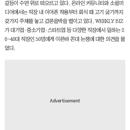
갈등이 수면 위로 떠오르고 있다. 온라인 커뮤니티와 소셜미
디어에서는 직장 내 이어폰 착용부터 회식 때 고기 굽기까지
갖가지 주제를 놓고 갑론을박을 벌이고 있다. WEEKLY BIZ
가 대기업·중소기업·스타트업 등 다양한 직장에서 일하는 2
0~40대 직장인 50명에게 이른바 꼰대 논쟁에 대한 의견을 물
었다.