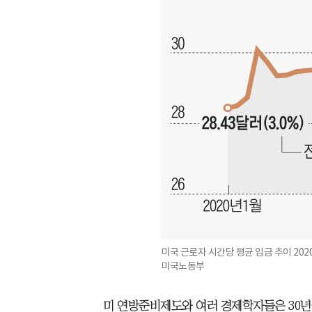
미국 근로자 시간당 평균 임금 추이 2020
미국노동부
미 연방준비제도와 여러 경제학자들은 30년