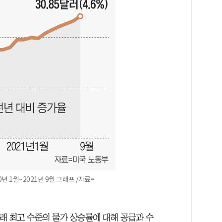
년 1월~2021년 9월 그래프 /자료=
래 최고 수준의 물가 상승률에 대해 공급과 수