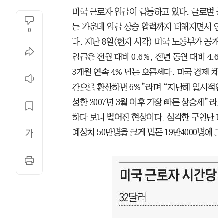
미국 근로자 임금이 급등하고 있다. 글로벌
는 가운데 임금 상승 압력까지 더해지면서
0
다. 지난 8일(현지 시각) 미국 노동부가 공
임금은 전월 대비 0.6%, 전년 동월 대비 4
3개월 연속 4% 넘는 오름세다. 미국 경제 
간으로 환산하면 6%”라며 “지난해 일시적
성한 2007년 3월 이후 가장 빠른 상승세
하다 보니 벌어진 현상이다. 심각한 구인난 
예상치 50만명을 크게 밑돈 19만4000명에 