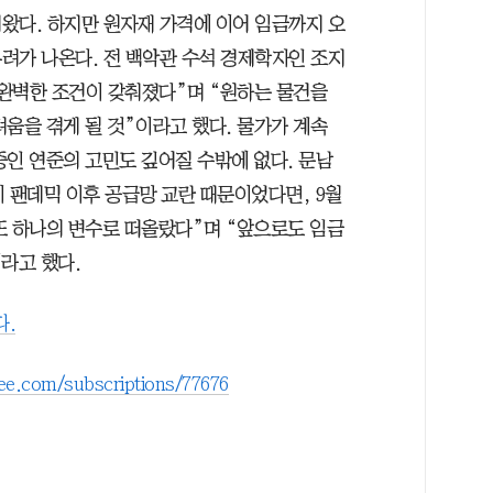
왔다. 하지만 원자재 가격에 이어 임금까지 오
려가 나온다. 전 백악관 수석 경제학자인 조지
완벽한 조건이 갖춰졌다”며 “원하는 물건을
움을 겪게 될 것”이라고 했다. 물가가 계속
중인 연준의 고민도 깊어질 수밖에 없다. 문남
 팬데믹 이후 공급망 교란 때문이었다면, 9월
또 하나의 변수로 떠올랐다”며 “앞으로도 임금
라고 했다.
다.
bee.com/subscriptions/77676