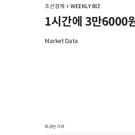
조선경제
WEEKLY BIZ
1시간에 3만6000
Market Data
최규민 기자