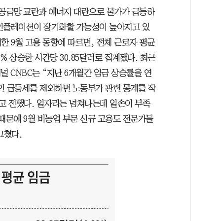
 공급망 교란과 에너지 대란으로 물가가 급등하
 인플레이션이 장기화할 가능성이 높아지고 있
개한 9월 고용 동향에 따르면, 전체 근로자 평균
.6% 상승한 시간당 30.85달러로 집계됐다. 최근
채널 CNBC는 “지난 6개월간 임금 상승률을 연
인 급등세를 제외하면 노동부가 관련 통계를 작
”라고 전했다. 일자리는 넘쳐나는데 일손이 부족
때문에 9월 비농업 부문 신규 고용도 전문가들
그쳤다.