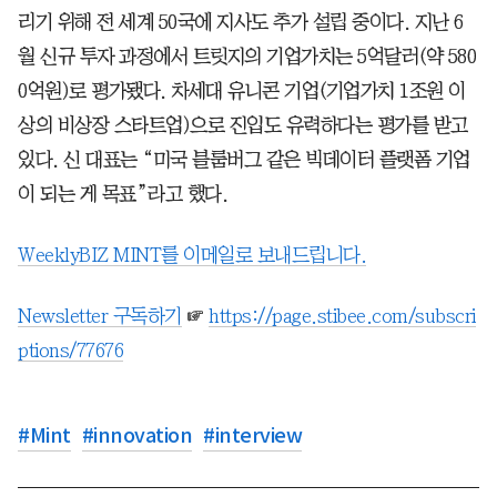
리기 위해 전 세계 50국에 지사도 추가 설립 중이다. 지난 6
월 신규 투자 과정에서 트릿지의 기업가치는 5억달러(약 580
0억원)로 평가됐다. 차세대 유니콘 기업(기업가치 1조원 이
상의 비상장 스타트업)으로 진입도 유력하다는 평가를 받고
있다. 신 대표는 “미국 블룸버그 같은 빅데이터 플랫폼 기업
이 되는 게 목표”라고 했다.
WeeklyBIZ MINT를 이메일로 보내드립니다.
Newsletter 구독하기
☞
https://page.stibee.com/subscri
ptions/77676
#
Mint
#
innovation
#
interview