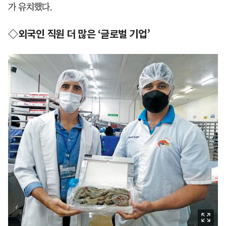
가 유치했다.
◇외국인 직원 더 많은 ‘글로벌 기업’