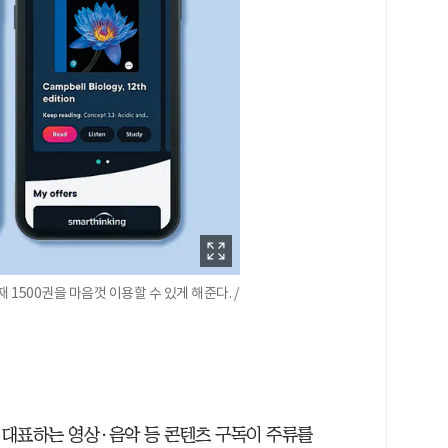
 1500권을 마음껏 이용할 수 있게 해준다. /
대표하는 영상·음악 등 콘텐츠 구독이 주류를