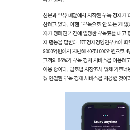
신문과 우유 배달에서 시작된 구독 경제가 디
산하고 있다. 이젠 “구독으로 안 되는 게 
자가 정해진 기간에 일정한 구독료를 내고 
제 활동을 말한다. KT경제경영연구소에 따르면
9000억원에서 지난해 40조1000억원으로 
고객의 86%가 구독 경제 서비스를 이용하고
이용 중이다. 글로벌 시장조사 업체 가트너는 
접 연결된 구독 경제 서비스를 제공할 것이