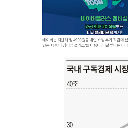
네이버는 지난해 월 4900원을 내면 쇼핑 추가 적립에 웹
있는 '네이버 멤버십 플러스'를 내놨다. 이달부터는 네이