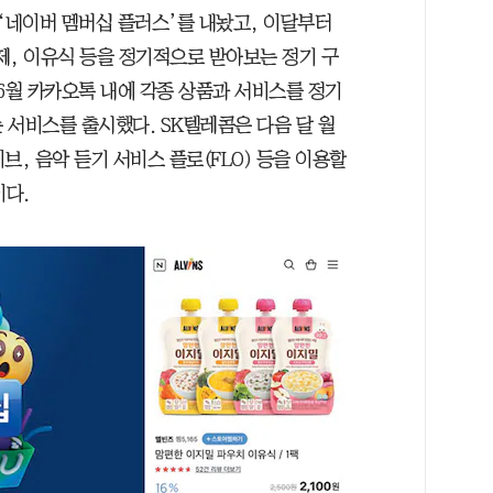
 ‘네이버 멤버십 플러스’를 내놨고, 이달부터
제, 이유식 등을 정기적으로 받아보는 정기 구
6월 카카오톡 내에 각종 상품과 서비스를 정기
는 서비스를 출시했다. SK텔레콤은 다음 달 월
웨이브, 음악 듣기 서비스 플로(FLO) 등을 이용할
이다.