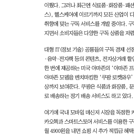
이뤘다. 그러나 최근엔 식료품·화장품·패션
스), 헬스케어에 이르기까지 모든 산업이 
취향에 맞는 구독 서비스를 개발 중이다. 
지면서 소비자들은 다양한 구독 상품을 저렴
대형 IT(정보 기술) 공룡들의 구독 경제 
·음악·전자책 등의 콘텐츠, 전자상거래 할인
한 번에 제공하는 미국 아마존의 ‘아마존 프
아마존 모델을 벤치마킹한 ‘쿠팡 로켓와우’
상까지 보여준다. 쿠팡은 식품과 화장품, 문
로 배송하는 정기 배송 서비스도 하고 있다.
여기에 국내 모바일 메신저 시장을 독점한 카
카오톡과 스마트스토어 서비스를 이용한 구
월 4900원을 내면 쇼핑 시 추가 적립금 혜