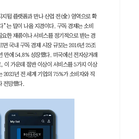
지털 플랫폼과 만나 산업 전(全) 영역으로 확
없다”는 말이 나올 지경이다. 구독 경제는 소비
필요한 제품이나 서비스를 정기적으로 받는 경
 국내 구독 경제 시장 규모는 2016년 25조
4년 만에 54.8% 성장했다. 미국에선 전자상거래
, 이 가운데 절반 이상이 서비스를 5가지 이상
2023년 전 세계 기업의 75%가 소비자와 직
라 전망했다.