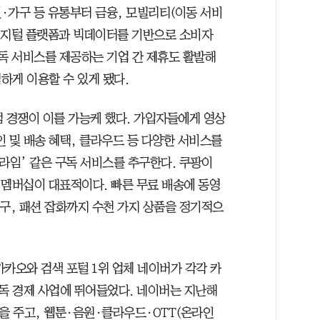
·가구 등 유통부터 금융, 모빌리티(이동 서비
디지털 플랫폼과 빅데이터를 기반으로 소비자
구독 서비스를 제공하는 기업 간 제휴도 활발해
하게 이용할 수 있게 됐다.
선점 경쟁이 이를 가능케 했다. 가입자들에게 영상
 및 배송 혜택, 클라우드 등 다양한 서비스를
라임’ 같은 구독 서비스를 추구한다. 쿠팡이
 멤버십이 대표적이다. 빠른 무료 배송에 동영
구, 패션 잡화까지 수천 가지 상품을 정기적으
카오와 검색 포털 1위 업체 네이버가 각각 카
독 경제 사업에 뛰어들었다. 네이버는 지난해
택을 주고, 웹툰·음원·클라우드·OTT(온라인