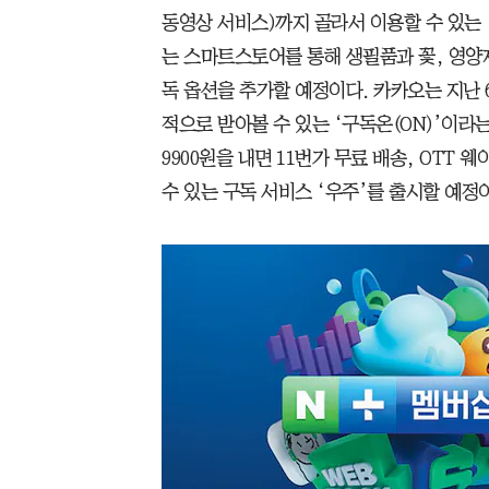
동영상 서비스)까지 골라서 이용할 수 있는
는 스마트스토어를 통해 생필품과 꽃, 영양
독 옵션을 추가할 예정이다. 카카오는 지난 
적으로 받아볼 수 있는 ‘구독온(ON)’이라
9900원을 내면 11번가 무료 배송, OTT 
수 있는 구독 서비스 ‘우주’를 출시할 예정