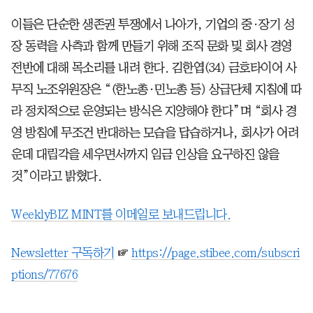
이들은 단순한 생존권 투쟁에서 나아가, 기업의 중·장기 성
장 동력을 사측과 함께 만들기 위해 조직 문화 및 회사 경영
전반에 대해 목소리를 내려 한다. 김한엽(34) 금호타이어 사
무직 노조위원장은 “(한노총·민노총 등) 상급단체 지침에 따
라 정치적으로 운영되는 방식은 지양해야 한다”며 “회사 경
영 방침에 무조건 반대하는 모습을 답습하거나, 회사가 어려
운데 대립각을 세우면서까지 임금 인상을 요구하진 않을
것”이라고 밝혔다.
WeeklyBIZ MINT를 이메일로 보내드립니다.
Newsletter 구독하기
☞
https://page.stibee.com/subscri
ptions/77676