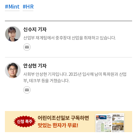
#
Mint
#
HR
신수지 기자
산업부 재계팀에서 중후장대 산업을 취재하고 있습니다.
안상현 기자
사회부 안상현 기자입니다. 2015년 입사해 남미 특파원과 산업
부, 테크부 등을 거쳤습니다.