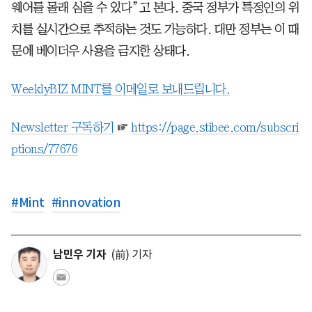
웨어를 몰래 심을 수 있다”고 본다. 중국 정부가 특정인의 위
치를 실시간으로 추적하는 것도 가능하다. 대만 정부는 이 때
문에 베이더우 사용을 금지한 상태다.
WeeklyBIZ MINT를 이메일로 보내드립니다.
Newsletter 구독하기
☞
https://page.stibee.com/subscri
ptions/77676
#
Mint
#
innovation
남민우 기자
(前) 기자