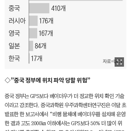
◇”중국 정부에 위치 파악 당할 위험”
중국 정부는 GPS보다 베이더우가 더 정교한 위치 확인 기술
이라고 강조한다. 중국과학원 우주과학센터연구진은 이달 초
발표한 한 보고서에서 “비행 물체에 베이더우를 설치해 운영
한 결과 고도 2000㎞ 이하에서는 GPS보다 50% 더 많이 위