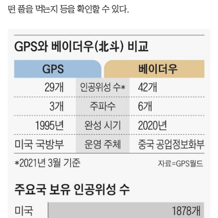
떤 풀을 먹는지 등을 확인할 수 있다.