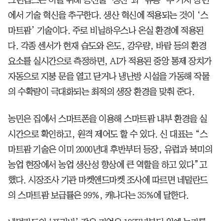
에서 기술 혁신을 추구한다. 생산 혁신에 적용되는 것이 ‘스
마트팜’ 기술이다. 주로 비닐하우스나 온실 환경에 적용된
다. 각종 센서가 현재 습도와 온도, 강우량, 바람 등의 환경
요소를 실시간으로 측정하면, AI가 적용된 중앙 통제 장치가
자동으로 지붕 문을 열고 닫거나 냉난방 시설을 가동해 작물
의 수확량이 극대화되는 최적의 생장 환경을 맞춰 준다.
농민은 집에서 스마트폰을 이용해 스마트팜 내부 환경을 실
시간으로 확인하고, 원격 제어도 할 수 있다. 신 대표는 “스
마트팜 기술은 이미 2000년대 후반부터 등장, 유럽과 북미의
농업 현장에서 농업 생산성 향상에 큰 역할을 하고 있다”고
했다. 시장조사 기관 마켓앤드마켓 조사에 따르면 네덜란드
의 스마트팜 보급률은 99%, 캐나다는 35%에 달한다.