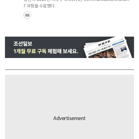
I’ 과정을 수료했다.