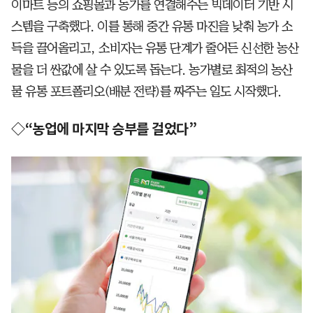
이마트 등의 쇼핑몰과 농가를 연결해주는 빅데이터 기반 시
스템을 구축했다. 이를 통해 중간 유통 마진을 낮춰 농가 소
득을 끌어올리고, 소비자는 유통 단계가 줄어든 신선한 농산
물을 더 싼값에 살 수 있도록 돕는다. 농가별로 최적의 농산
물 유통 포트폴리오(배분 전략)를 짜주는 일도 시작했다.
◇“농업에 마지막 승부를 걸었다”