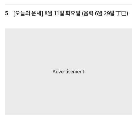
5
[오늘의 운세] 8월 11일 화요일 (음력 6월 29일 丁巳)