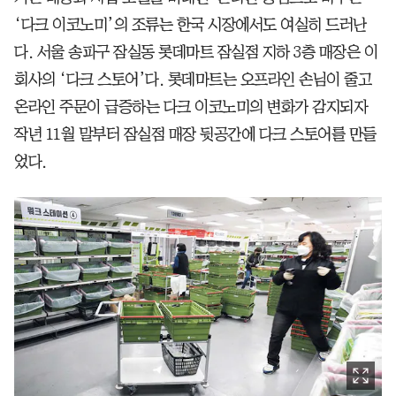
‘다크 이코노미’의 조류는 한국 시장에서도 여실히 드러난
다. 서울 송파구 잠실동 롯데마트 잠실점 지하 3층 매장은 이
회사의 ‘다크 스토어’다. 롯데마트는 오프라인 손님이 줄고
온라인 주문이 급증하는 다크 이코노미의 변화가 감지되자
작년 11월 말부터 잠실점 매장 뒷공간에 다크 스토어를 만들
었다.