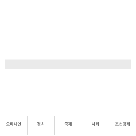
오피니언
정치
국제
사회
조선경제