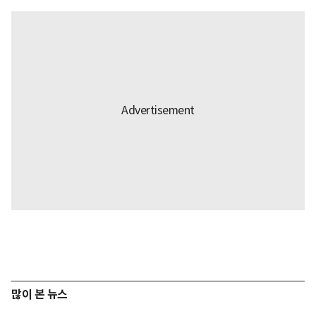
많이 본 뉴스