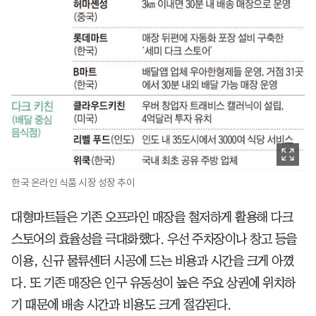
한국 온라인 식품 시장 성장 추이
대형마트들은 기존 오프라인 매장을 철저하게 활용해 다크
스토어의 효율성을 극대화했다. 우선 주차장이나 창고 등을
이용, 신규 물류센터 시공에 드는 비용과 시간을 크게 아꼈
다. 또 기존 매장은 인구 유동성이 높은 주요 상권에 위치하
기 때문에 배송 시간과 비용도 크게 절감된다.