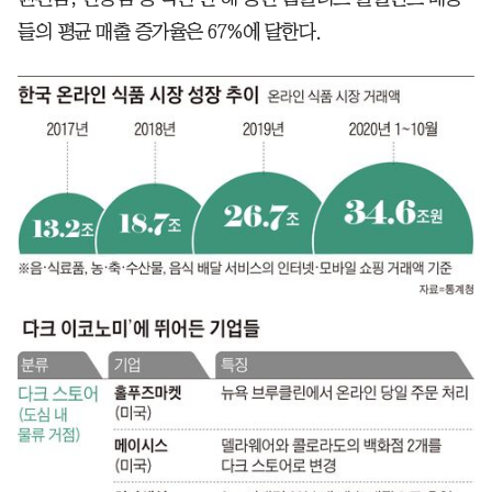
들의 평균 매출 증가율은 67%에 달한다.