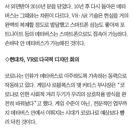
서 외면받아 2010년 문을 닫았다. 10년 후 다시 돌아온 메타
버스는 그때와는 차원이 다르다. VR·AR 기술은 현실을 거의
완벽히 복제할 정도로 발달했고 스마트폰 성능도 좋아져 포
트나이트 등의 메타버스는 스마트폰으로도 접속이 가능하다.
손바닥 안 메타버스가 가능해진 것이다.
◇현대차, VR로 다국적 디자인 회의
코로나는 인류가 메타버스로 이주하도록 가속하는 동력으로
작동하고 있다. 게임사 로블록스의 맷 커티스 부사장은 “코
로나로 인한 사회적 거리 두기가 우리의 상호작용 방식을 완
전히 바꿔놨다”고 했다. 게임 수준이 아닌, 전문적인 업무까
지 메타버스 안에서 이뤄지는 시대가 코로나로 예상보다 빨
리 닥친 것이다.