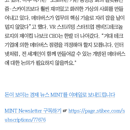
줌·스카이프보다 훨씬 재미있고 화려한 가상의 사회를 만들
어내고 있다. 메타버스가 업무의 핵심 기술로 자리 잡을 날이
멀지 않았다”고 했다. VR 스트리밍 스타트업 젠비드테크놀
로지의 제이컵 나보크 CEO는 한발 더 나아갔다. “거대 테크
기업에 의한 메타버스 점령을 걱정해야 할지 모릅니다. 인터
넷처럼, 전 세계인이 함께 만들어갈 수 있는 개방된 메타버스
에 대한 논의가 필요하지 않을까요."
돈이 보이는 경제 뉴스 MINT를 이메일로 보내드립니다
MINT Newsletter 구독하기
☞
https://page.stibee.com/s
ubscriptions/77676