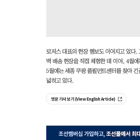
로저스 대표의 현장 행보도 이어지고 있다. 
벽 배송 현장을 직접 체험한 데 이어, 4월
5월에는 세종 쿠팡 풀필먼트센터를 찾아 긴
넓히고 있다.
영문 기사 보기 (View English Article)