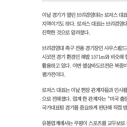
이날 경기가 열린 브리검영대는 로저스 대표
지역이기도 하다. 로저스 대표는 브리검영
진학한 것으로 알려졌다.
브리검영대 축구 전용 경기장인 사우스필드는 
시코전 경기 환경인 해발 1571m와 비슷해
활용하고 있다. 이번 엘살바도르전은 북중미
평가전이다.
로저스 대표는 이날 현장 관계자들과 인사를
으로 전해졌다. 업계 한 관계자는 “미국 
국가대표팀 경기를 중요하게 판단해 직접 방
유통업계에서는 쿠팡이 스포츠를 교두보로 