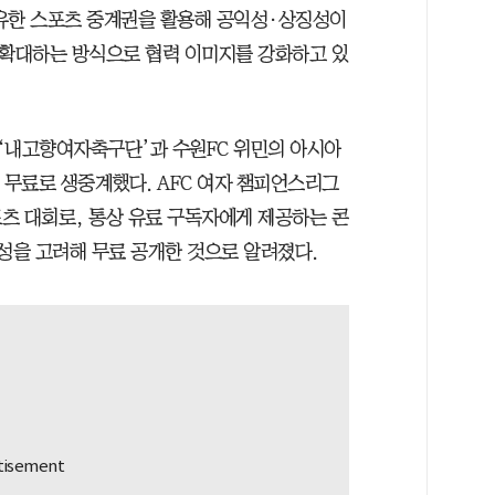
보유한 스포츠 중계권을 활용해 공익성·상징성이
 확대하는 방식으로 협력 이미지를 강화하고 있
 ‘내고향여자축구단’과 수원FC 위민의 아시아
 무료로 생중계했다. AFC 여자 챔피언스리그
츠 대회로, 통상 유료 구독자에게 제공하는 콘
징성을 고려해 무료 공개한 것으로 알려졌다.