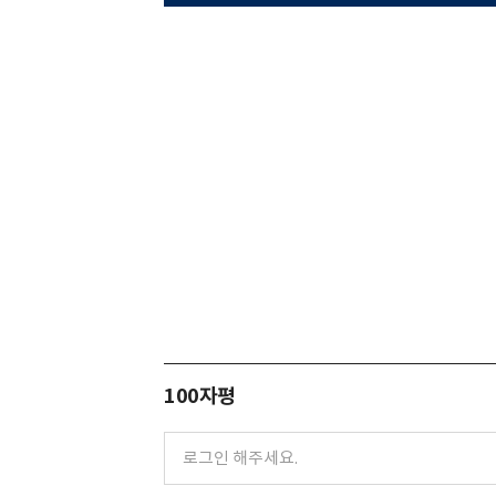
100자평