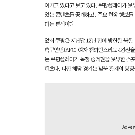
어가고 있다고 보고 있다. 쿠팡플레이가 
있는 콘텐츠를 공개하고, 주요 현장 행보를
다는 분석이다.
앞서 쿠팡은 지난달 12년 만에 방한한 북한
축구연맹(AFC) 여자 챔피언스리그 4강전을
는 쿠팡플레이가 독점 중계권을 보유한 스포
텐츠다. 다만 해당 경기는 남북 관계의 상