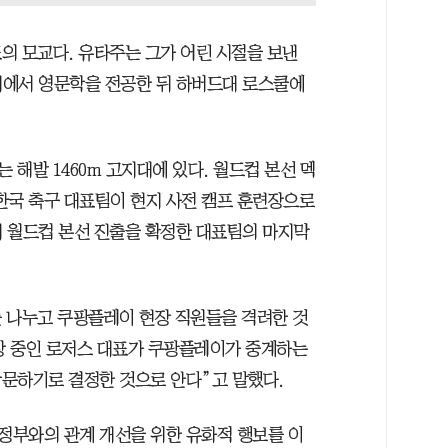
의 모교다. 유타주는 그가 어린 시절을 보낸
대에서 영문학을 전공한 뒤 하버드대 로스쿨에
해발 1460m 고지대에 있다. 월드컵 본선 멕
 한국 축구 대표팀이 현지 사전 캠프 훈련장으로
 월드컵 본선 진출을 확정한 대표팀의 마지막
 나누고 쿠팡플레이 현장 직원들을 격려한 것
출장 중인 로저스 대표가 쿠팡플레이가 중계하는
문하기로 결정한 것으로 안다”고 말했다.
정부와의 관계 개선을 위한 유화적 행보를 이