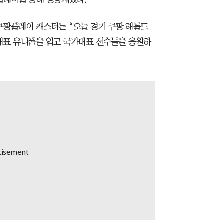
쿠팡플레이 캐스터는 “오늘 경기 쿠팡 해롤드
대표 유니폼을 입고 국가대표 선수들을 응원하