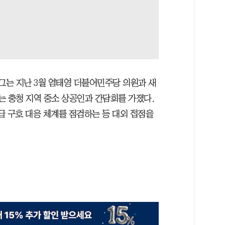
그는 지난 3월 염태영 더불어민주당 의원과 새
에는 충청 지역 중소 상공인과 간담회를 가졌다.
급 구호 대응 체계를 점검하는 등 대외 접점을