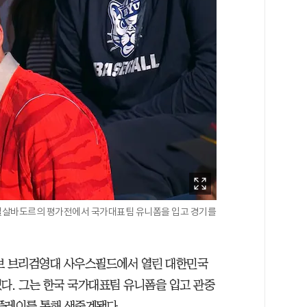
 엘살바도르의 평가전에서 국가대표팀 유니폼을 입고 경기를
로보 브리검영대 사우스필드에서 열린 대한민국
다. 그는 한국 국가대표팀 유니폼을 입고 관중
플레이를 통해 생중계됐다.