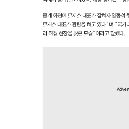
중계 화면에 로저스 대표가 잡히자 양동석 
로저스 대표가 관람을 하고 있다”며 “국가
러 직접 현장을 찾은 모습”이라고 말했다.