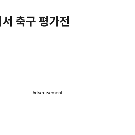
지서 축구 평가전