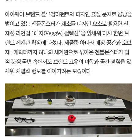
아이웨어 브랜드 블루엘리펀트와 디자인 표절 문제로 공방을
벌이고 있는 젠틀몬스터가 채소를 디자인 요소로 활용한 신
제품 라인업 ‘베지(Veggie) 컬렉션’을 앞세워 다시 한번 브
랜드 세계관 확장에 나섰다. 제품뿐 아니라 매장 공간과 오브
제, 캐릭터까지 하나의 세계관으로 묶어온 젠틀몬스터가 법
적 분쟁 국면 속에서도 브랜드 고유의 미학과 공간 경험을 앞
세워 차별화 행보를 이어가려는 모습이다.