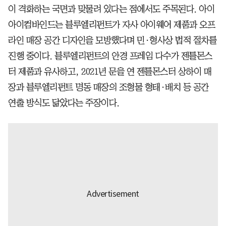
이 격화하는 국면과 맞물려 있다는 점에서도 주목된다. 아이
아이컴바인드는 블루엘리펀트가 자사 아이웨어 제품과 오프
라인 매장 공간 디자인을 모방했다며 민·형사상 법적 절차를
진행 중이다. 블루엘리펀트의 안경 프레임 다수가 젠틀몬스
터 제품과 유사하고, 2021년 문을 연 젠틀몬스터 상하이 매
장과 블루엘리펀트 명동 매장의 조형물 형태·배치 등 공간
연출 방식도 닮았다는 주장이다.