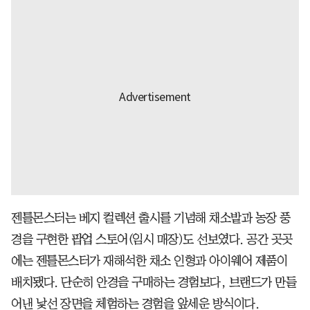
젠틀몬스터는 베지 컬렉션 출시를 기념해 채소밭과 농장 풍
경을 구현한 팝업 스토어(임시 매장)도 선보였다. 공간 곳곳
에는 젠틀몬스터가 재해석한 채소 인형과 아이웨어 제품이
배치됐다. 단순히 안경을 구매하는 경험보다, 브랜드가 만들
어낸 낯선 장면을 체험하는 경험을 앞세운 방식이다.