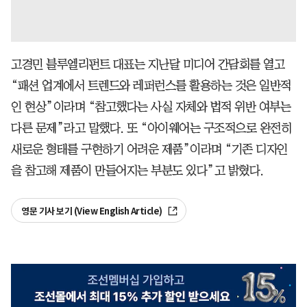
고경민 블루엘리펀트 대표는 지난달 미디어 간담회를 열고
“패션 업계에서 트렌드와 레퍼런스를 활용하는 것은 일반적
인 현상”이라며 “참고했다는 사실 자체와 법적 위반 여부는
다른 문제”라고 말했다. 또 “아이웨어는 구조적으로 완전히
새로운 형태를 구현하기 어려운 제품”이라며 “기존 디자인
을 참고해 제품이 만들어지는 부분도 있다”고 밝혔다.
영문 기사 보기 (View English Article)