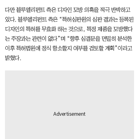
다만 블루엘리펀트 측은 디자인 모방 의혹을 적극 반박하고
있다. 블루엘리펀트 측은 “특허심판원의 심판 결과는 등록된
디자인의 특허를 무효화 하는 것으로, 특정 제품을 모방했다
는 주장과는 관련이 없다”며 “향후 심결문을 면밀히 분석한
이후 특허법원에 정식 항소할지 여부를 검토할 계획”이라고
밝혔다.