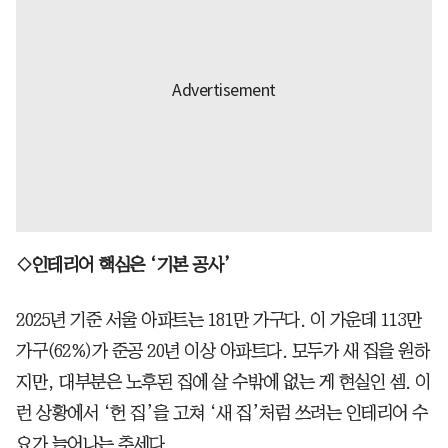
◇인테리어 핵심은 ‘기본 공사’
2025년 기준 서울 아파트는 181만 가구다. 이 가운데 113만
가구(62%)가 준공 20년 이상 아파트다. 모두가 새 집을 원하
지만, 대부분은 노후된 집에 살 수밖에 없는 게 현실인 셈. 이
런 상황에서 ‘헌 집’을 고쳐 ‘새 집’처럼 쓰려는 인테리어 수
요가 늘어나는 추세다.