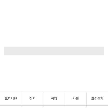
오피니언
정치
국제
사회
조선경제