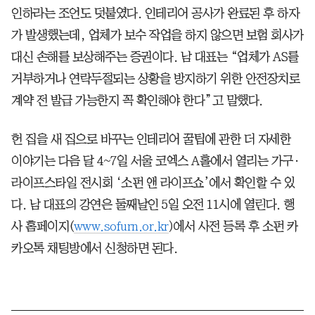
인하라는 조언도 덧붙였다. 인테리어 공사가 완료된 후 하자
가 발생했는데, 업체가 보수 작업을 하지 않으면 보험 회사가
대신 손해를 보상해주는 증권이다. 남 대표는 “업체가 AS를
거부하거나 연락두절되는 상황을 방지하기 위한 안전장치로
계약 전 발급 가능한지 꼭 확인해야 한다”고 말했다.
헌 집을 새 집으로 바꾸는 인테리어 꿀팁에 관한 더 자세한
이야기는 다음 달 4~7일 서울 코엑스 A홀에서 열리는 가구·
라이프스타일 전시회 ‘소펀 앤 라이프쇼’에서 확인할 수 있
다. 남 대표의 강연은 둘째날인 5일 오전 11시에 열린다. 행
사 홈페이지(
www.sofurn.or.kr
)에서 사전 등록 후 소펀 카
카오톡 채팅방에서 신청하면 된다.