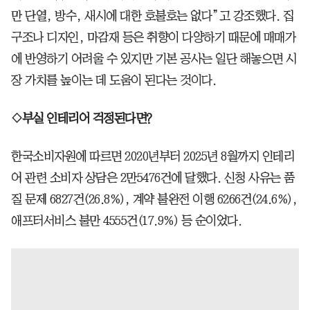
만 단열, 방수, 새시에 대한 호불호는 없다”고 강조했다. 집
구조나 디자인, 마감재 등은 취향이 다양하기 때문에 매매가
에 반영하기 어려울 수 있지만 기본 공사는 일단 해놓으면 시
장 가치를 높이는 데 도움이 된다는 것이다.
◇부실 인테리어 걱정된다면?
한국소비자원에 따르면 2020년부터 2025년 8월까지 인테리
어 관련 소비자 상담은 2만5476건에 달했다. 신청 사유는 품
질 문제 6827건(26.8%), 계약 불완전 이행 6266건(24.6%),
애프터서비스 불만 4555건(17.9%) 등 순이었다.