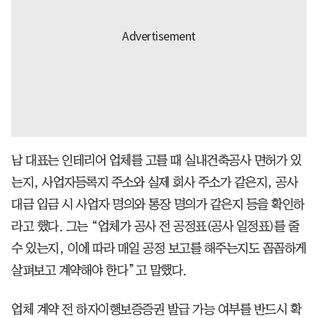
남 대표는 인테리어 업체를 고를 때 실내건축공사 면허가 있
는지, 사업자등록지 주소와 실제 회사 주소가 같은지, 공사
대금 입금 시 사업자 명의와 통장 명의가 같은지 등을 확인하
라고 했다. 그는 “업체가 공사 전 공정표(공사 일정표)를 줄
수 있는지, 이에 따라 매일 공정 보고를 해주는지도 꼼꼼하게
살펴보고 계약해야 한다”고 말했다.
업체 계약 전 하자이행보증증권 발급 가능 여부를 반드시 확