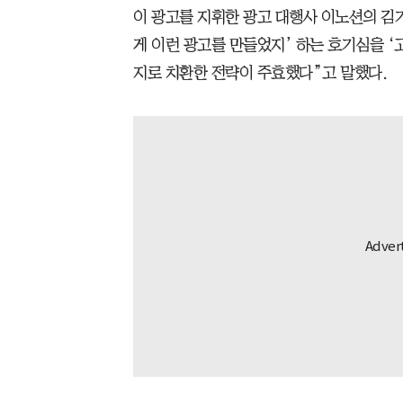
이 광고를 지휘한 광고 대행사 이노션의 김기
게 이런 광고를 만들었지’ 하는 호기심을 
지로 치환한 전략이 주효했다”고 말했다.