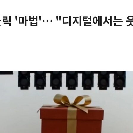
 클릭 '마법'… "디지털에서는 