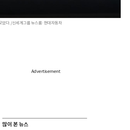
를 모았다. /신세계그룹 뉴스룸·현대자동차
많이 본 뉴스