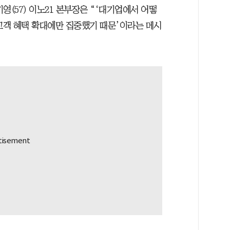
영(57) 이노21 본부장은 “‘대기업에서 어떻
‘고객 혜택 확대에만 집중했기 때문’이라는 메시