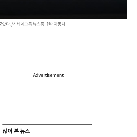
를 모았다. /신세계그룹 뉴스룸·현대자동차
많이 본 뉴스