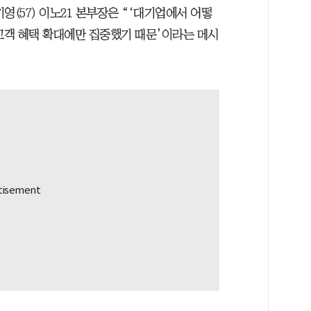
영(57) 이노21 본부장은 “‘대기업에서 어떻
‘고객 혜택 확대에만 집중했기 때문’이라는 메시