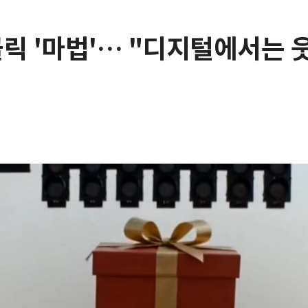
 클릭 '마법'… "디지털에서는 