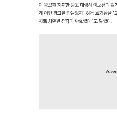
이 광고를 지휘한 광고 대행사 이노션의 김기
게 이런 광고를 만들었지’ 하는 호기심을 
지로 치환한 전략이 주효했다”고 말했다.