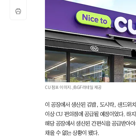
CU 점포 이미지. /BGF리테일 제공
이 공장에서 생산된 김밥, 도시락, 샌드위치
이상 CU 편의점에 공급될 예정이었다. 하
해당 공장에서 생산된 간편식을 공급받아야
채울 수 없는 상황이 됐다.