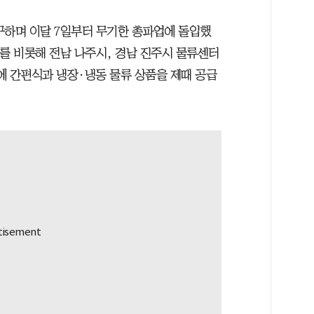
구하며 이달 7일부터 무기한 총파업에 돌입했
를 비롯해 전남 나주시, 경남 진주시 물류센터
에 간편식과 냉장·냉동 물류 상품을 제때 공급