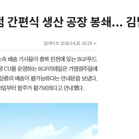
 간편식 생산 공장 봉쇄... 김
업데이트
2026.04.20. 10:29
속 배송 기사들이 충북 진천에 있는 BGF푸드
의점 CU를 운영하는 BGF리테일은 가맹점주들에
한 상품의 배송이 불가능하다는 안내문을 보냈다.
18일부터 발주가 불가피하다고 안내했다.