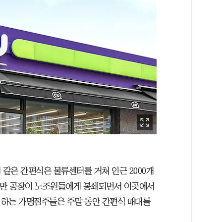
 같은 간편식은 물류센터를 거쳐 인근 2000개
지만 공장이 노조원들에게 봉쇄되면서 이곳에서
 하는 가맹점주들은 주말 동안 간편식 매대를