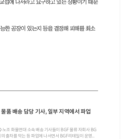
 교섭에 나서라고 요구하고 있는 상황이기 때문
가능한 공장이 있는지 등을 결정해 피해를 최소
 물품 배송 담당 기사, 일부 지역에서 파업
노조 화물연대 소속 배송 기사들이 BGF 물류 자회사 BG
의 출차를 막는 등 파업에 나서면서 BGF리테일이 운영...