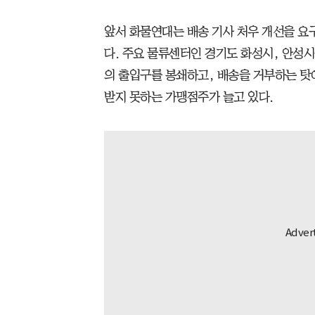
앞서 화물연대는 배송 기사 처우 개선을 요
다. 주요 물류센터인 경기도 화성시, 안성시
의 출입구를 봉쇄하고, 배송을 거부하는 탓
받지 못하는 가맹점주가 늘고 있다.